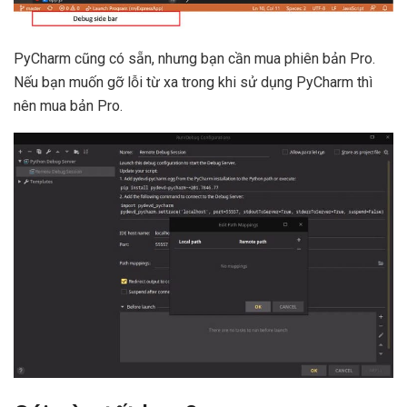
PyCharm cũng có sẵn, nhưng bạn cần mua phiên bản Pro.
Nếu bạn muốn gỡ lỗi từ xa trong khi sử dụng PyCharm thì
nên mua bản Pro.