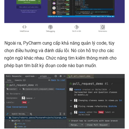
Ngoài ra, PyCharm cung cấp khả năng quản lý code, tùy
chọn điều hướng và đánh dấu lỗi. Nó còn hỗ trợ cho các
ngôn ngữ khác nhau. Chức năng tìm kiếm thông minh cho
phép bạn tìm bất kỳ đoạn code nào bạn muốn.