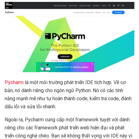
Pycharm
là một môi trường phát triển IDE tích hợp. Về cơ
bản, nó dành riêng cho ngôn ngữ Python. Nó có các tính
năng mạnh mẽ như tự hoàn thành code, kiểm tra code, đánh
dấu lỗi và sửa lỗi nhanh.
Ngoài ra, Pycharm cung cấp một framework tuyệt vời dành
riêng cho các framework phát triển web hiện đại và phát
triển công nghệ chéo. Bạn sẽ không thất vọng với IDE này vì