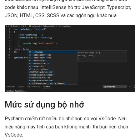
code khác nhau. IntelliSense hỗ trợ JavaScript, Typescript,
JSON, HTML, CSS, SCSS và các ngôn ngữ khác nữa.
Mức sử dụng bộ nhớ
Pycharm chiếm rất nhiều bộ nhớ hơn so với VsCode. Nếu
hiệu năng máy tính của bạn không mạnh, thì bạn nên chọn
VsCode.