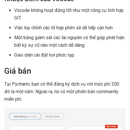
Vscode không hoạt động tốt như một công cụ tích hợp
GIT.
Việc tùy chỉnh các tổ hợp phím sẽ dễ tiếp cận hơn.
Một bảng giám sát các tài nguyên có thể giúp phát hiện
bất kỳ sự cố nào một cách dễ dàng.
Giao diện cài đặt hơi phức tạp.
Giá bán
Tại Pycharm, bạn có thể đăng ký dịch vụ với mức phí 200
đô la một năm. Ngoài ra, nó có một phiên bản community
miễn phí.