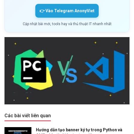
👉 Vào Telegram AnonyViet
Cập nhật bài mới, tools hay và thủ thuật IT nhanh nhất
Các bài viết liên quan
Hướng dẫn tạo banner ký tự trong Python và