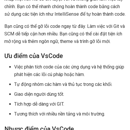
chỉnh. Bạn có thể nhanh chóng hoàn thành code bằng cách
sử dụng các tiện ích như IntelliSense để tự hoàn thành code.
Bạn cũng có thể gỡ lỗi code ngay từ đây. Làm việc với Git và
SCM dễ tiếp cận hơn nhiều. Bạn cũng có thể cài đặt tiện ích
mở rộng và thêm ngôn ngữ, theme và trình gỡ lỗi mới.
Ưu điểm của VsCode
Việc phân tích code của các ứng dụng và hệ thống giúp
phát hiện các lỗi cú pháp hoặc hàm.
Tự động nhóm các hàm và thủ tục trong các khối.
Giao diện người dùng tốt.
Tích hợp dễ dàng với GIT.
Tương thích với nhiều nền tảng và môi trường.
Nhược điểm của VsCode