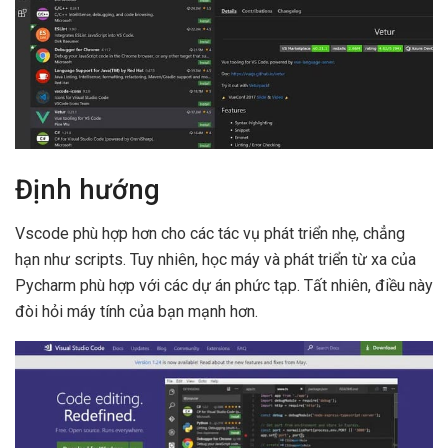
Định hướng
Vscode phù hợp hơn cho các tác vụ phát triển nhẹ, chẳng
hạn như scripts. Tuy nhiên, học máy và phát triển từ xa của
Pycharm phù hợp với các dự án phức tạp. Tất nhiên, điều này
đòi hỏi máy tính của bạn mạnh hơn.