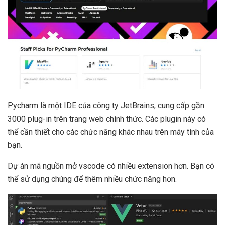
Pycharm là một IDE của công ty JetBrains, cung cấp gần
3000 plug-in trên trang web chính thức. Các plugin này có
thể cần thiết cho các chức năng khác nhau trên máy tính của
bạn.
Dự án mã nguồn mở vscode có nhiều extension hơn. Bạn có
thể sử dụng chúng để thêm nhiều chức năng hơn.