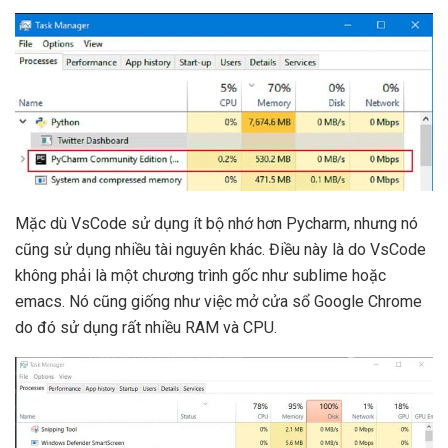
Mặc dù VsCode sử dụng ít bộ nhớ hơn Pycharm, nhưng nó
cũng sử dụng nhiều tài nguyên khác. Điều này là do VsCode
không phải là một chương trình gốc như sublime hoặc
emacs. Nó cũng giống như việc mở cửa sổ Google Chrome
do đó sử dụng rất nhiều RAM và CPU.