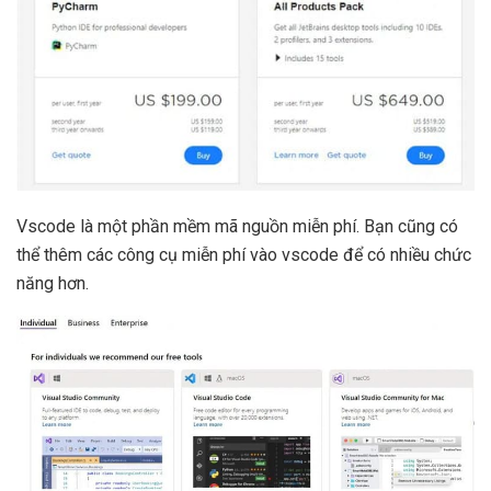
Vscode là một phần mềm mã nguồn miễn phí. Bạn cũng có
thể thêm các công cụ miễn phí vào vscode để có nhiều chức
năng hơn.