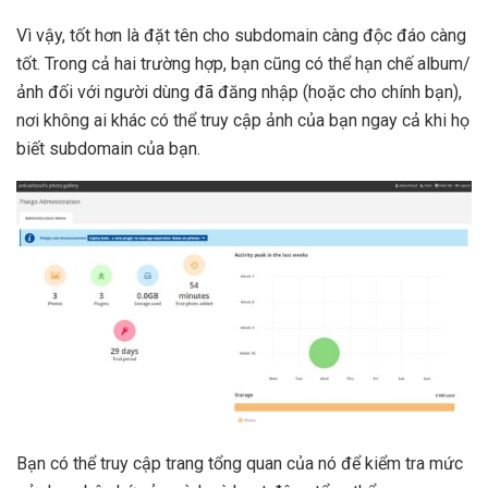
Vì vậy, tốt hơn là đặt tên cho subdomain càng độc đáo càng
tốt. Trong cả hai trường hợp, bạn cũng có thể hạn chế album/
ảnh đối với người dùng đã đăng nhập (hoặc cho chính bạn),
nơi không ai khác có thể truy cập ảnh của bạn ngay cả khi họ
biết subdomain của bạn.
Bạn có thể truy cập trang tổng quan của nó để kiểm tra mức