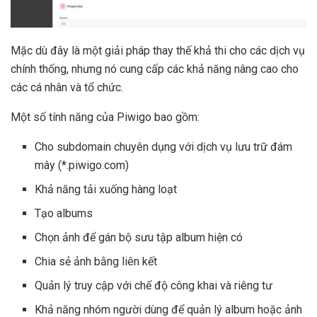
Mặc dù đây là một giải pháp thay thế khả thi cho các dịch vụ
chính thống, nhưng nó cung cấp các khả năng nâng cao cho
các cá nhân và tổ chức.
Một số tính năng của Piwigo bao gồm:
Cho subdomain chuyên dụng với dịch vụ lưu trữ đám
mây (*.piwigo.com)
Khả năng tải xuống hàng loạt
Tạo albums
Chọn ảnh để gán bộ sưu tập album hiện có
Chia sẻ ảnh bằng liên kết
Quản lý truy cập với chế độ công khai và riêng tư
Khả năng nhóm người dùng để quản lý album hoặc ảnh