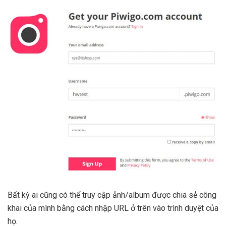
Bất kỳ ai cũng có thể truy cập ảnh/album được chia sẻ công
khai của mình bằng cách nhập URL ở trên vào trình duyệt của
họ.