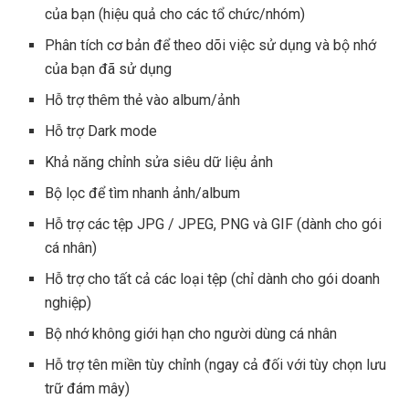
của bạn (hiệu quả cho các tổ chức/nhóm)
Phân tích cơ bản để theo dõi việc sử dụng và bộ nhớ
của bạn đã sử dụng
Hỗ trợ thêm thẻ vào album/ảnh
Hỗ trợ Dark mode
Khả năng chỉnh sửa siêu dữ liệu ảnh
Bộ lọc để tìm nhanh ảnh/album
Hỗ trợ các tệp JPG / JPEG, PNG và GIF (dành cho gói
cá nhân)
Hỗ trợ cho tất cả các loại tệp (chỉ dành cho gói doanh
nghiệp)
Bộ nhớ không giới hạn cho người dùng cá nhân
Hỗ trợ tên miền tùy chỉnh (ngay cả đối với tùy chọn lưu
trữ đám mây)