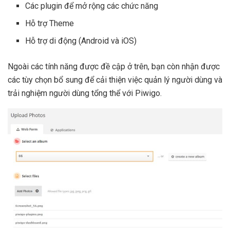
Các plugin để mở rộng các chức năng
Hỗ trợ Theme
Hỗ trợ di động (Android và iOS)
Ngoài các tính năng được đề cập ở trên, bạn còn nhận được
các tùy chọn bổ sung để cải thiện việc quản lý người dùng và
trải nghiệm người dùng tổng thể với Piwigo.