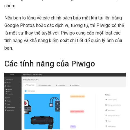
nhóm.
Nếu bạn lo lắng về các chính sách bảo mật khi tải lên bằng
Google Photos hoặc các dịch vụ tương tự, thì Piwigo có thể
là một sự thay thế tuyệt vời. Piwigo cung cấp một loạt các
tính năng và khả năng kiểm soát chi tiết để quản lý ảnh của
bạn.
Các tính năng của Piwigo