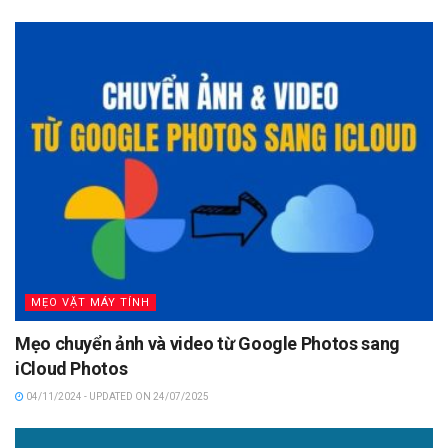
MẸO VẶT MÁY TÍNH
Mẹo chuyển ảnh và video từ Google Photos sang
iCloud Photos
04/11/2024 - UPDATED ON 24/07/2025