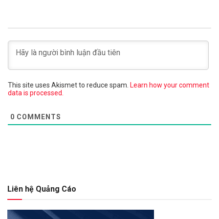
This site uses Akismet to reduce spam.
Learn how your comment
data is processed.
0
COMMENTS
Liên hệ Quảng Cáo