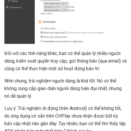
Đối với các tính năng khác, bạn có thể quản lý nhiều người
dùng, kiểm soát quyền truy cập, gửi thông báo (qua email) và
cũng có thể thực hiện một số hoạt động bảo trì.
Nhìn chung, trải nghiệm người dùng là khá tốt. Nó có thể
không cung cấp giao diện người dùng hiện đại nhất, nhưng
nó dễ quản lý.
Lưu ý: Trải nghiệm di động (trên Android) có thể không tốt,
do ứng dụng có sẵn trên CHPlay chưa nhận được bất kỳ
bản cập nhật nào gần đây. Tuy nhiên, bạn có thể tìm thấy tệp