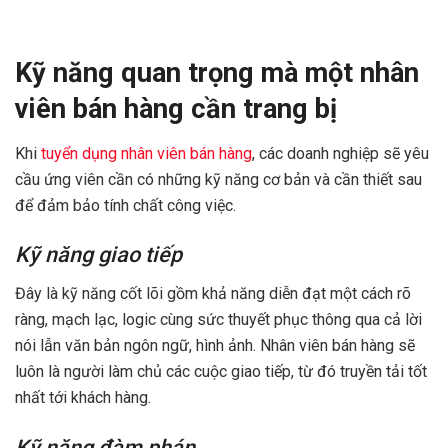
Kỹ năng quan trọng mà một nhân
viên bán hàng cần trang bị
Khi
tuyển dụng nhân viên bán hàng
, các doanh nghiệp sẽ yêu
cầu ứng viên cần có những kỹ năng cơ bản và cần thiết sau
để đảm bảo tính chất công việc.
Kỹ năng giao tiếp
Đây là kỹ năng cốt lõi gồm khả năng diễn đạt một cách rõ
ràng, mạch lạc, logic cùng sức thuyết phục thông qua cả lời
nói lẫn văn bản ngôn ngữ, hình ảnh. Nhân viên bán hàng sẽ
luôn là người làm chủ các cuộc giao tiếp, từ đó truyền tải tốt
nhất tới khách hàng.
Kỹ năng đàm phán