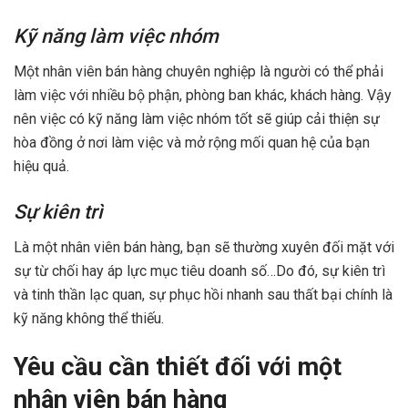
Kỹ năng làm việc nhóm
Một nhân viên bán hàng chuyên nghiệp là người có thể phải
làm việc với nhiều bộ phận, phòng ban khác, khách hàng. Vậy
nên việc có kỹ năng làm việc nhóm tốt sẽ giúp cải thiện sự
hòa đồng ở nơi làm việc và mở rộng mối quan hệ của bạn
hiệu quả.
Sự kiên trì
Là một nhân viên bán hàng, bạn sẽ thường xuyên đối mặt với
sự từ chối hay áp lực mục tiêu doanh số…Do đó, sự kiên trì
và tinh thần lạc quan, sự phục hồi nhanh sau thất bại chính là
kỹ năng không thể thiếu.
Yêu cầu cần thiết đối với một
nhân viên bán hàng