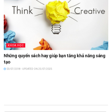
KHÓA HỌC
Những quyển sách hay giúp bạn tăng khả năng sáng
tạo
03/07/2018 - UPDATED ON 25/07/2025