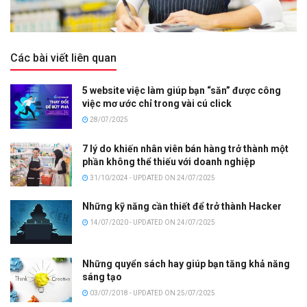
Các bài viết liên quan
5 website việc làm giúp bạn “săn” được công
việc mơ ước chỉ trong vài cú click
28/07/2025
7 lý do khiến nhân viên bán hàng trở thành một
phần không thể thiếu với doanh nghiệp
31/10/2024 - UPDATED ON 24/07/2025
Những kỹ năng cần thiết để trở thành Hacker
14/07/2020 - UPDATED ON 24/07/2025
Những quyển sách hay giúp bạn tăng khả năng
sáng tạo
03/07/2018 - UPDATED ON 25/07/2025