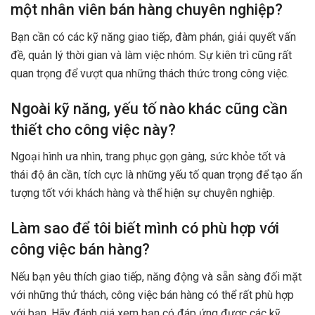
một nhân viên bán hàng chuyên nghiệp?
Bạn cần có các kỹ năng giao tiếp, đàm phán, giải quyết vấn
đề, quản lý thời gian và làm việc nhóm. Sự kiên trì cũng rất
quan trọng để vượt qua những thách thức trong công việc.
Ngoài kỹ năng, yếu tố nào khác cũng cần
thiết cho công việc này?
Ngoại hình ưa nhìn, trang phục gọn gàng, sức khỏe tốt và
thái độ ân cần, tích cực là những yếu tố quan trọng để tạo ấn
tượng tốt với khách hàng và thể hiện sự chuyên nghiệp.
Làm sao để tôi biết mình có phù hợp với
công việc bán hàng?
Nếu bạn yêu thích giao tiếp, năng động và sẵn sàng đối mặt
với những thử thách, công việc bán hàng có thể rất phù hợp
với bạn. Hãy đánh giá xem bạn có đáp ứng được các kỹ