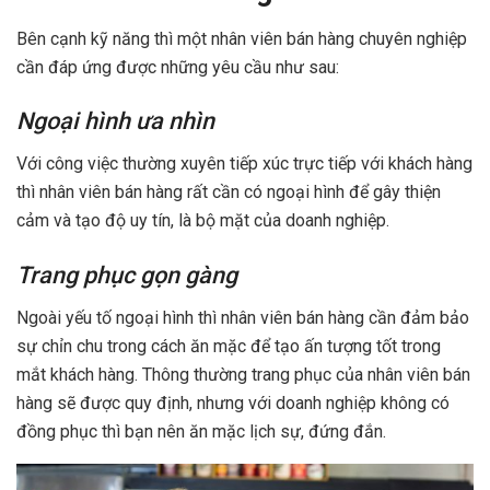
Bên cạnh kỹ năng thì một nhân viên bán hàng chuyên nghiệp
cần đáp ứng được những yêu cầu như sau:
Ngoại hình ưa nhìn
Với công việc thường xuyên tiếp xúc trực tiếp với khách hàng
thì nhân viên bán hàng rất cần có ngoại hình để gây thiện
cảm và tạo độ uy tín, là bộ mặt của doanh nghiệp.
Trang phục gọn gàng
Ngoài yếu tố ngoại hình thì nhân viên bán hàng cần đảm bảo
sự chỉn chu trong cách ăn mặc để tạo ấn tượng tốt trong
mắt khách hàng. Thông thường trang phục của nhân viên bán
hàng sẽ được quy định, nhưng với doanh nghiệp không có
đồng phục thì bạn nên ăn mặc lịch sự, đứng đắn.