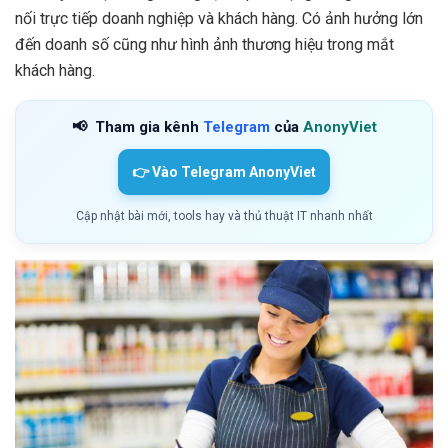
nối trực tiếp doanh nghiệp và khách hàng. Có ảnh hưởng lớn
đến doanh số cũng như hình ảnh thương hiệu trong mắt
khách hàng.
📢
Tham gia kênh
Telegram
của
AnonyViet
👉 Vào Telegram AnonyViet
Cập nhật bài mới, tools hay và thủ thuật IT nhanh nhất