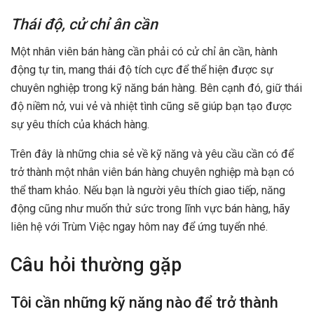
Thái độ, cử chỉ ân cần
Một nhân viên bán hàng cần phải có cử chỉ ân cần, hành
động tự tin, mang thái độ tích cực để thể hiện được sự
chuyên nghiệp trong kỹ năng bán hàng. Bên cạnh đó, giữ thái
độ niềm nở, vui vẻ và nhiệt tình cũng sẽ giúp bạn tạo được
sự yêu thích của khách hàng.
Trên đây là những chia sẻ về kỹ năng và yêu cầu cần có để
trở thành một nhân viên bán hàng chuyên nghiệp mà bạn có
thể tham khảo. Nếu bạn là người yêu thích giao tiếp, năng
động cũng như muốn thử sức trong lĩnh vực bán hàng, hãy
liên hệ với Trùm Việc ngay hôm nay để ứng tuyển nhé.
Câu hỏi thường gặp
Tôi cần những kỹ năng nào để trở thành