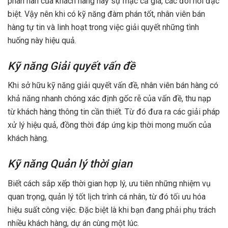
phàn nàn của khách hàng hay sự mặc cả giá, các đòi hỏi đặc
biệt. Vậy nên khi có kỹ năng đàm phán tốt, nhân viên bán
hàng tự tin và linh hoạt trong việc giải quyết những tình
huống này hiệu quả.
Kỹ năng Giải quyết vấn đề
Khi sở hữu kỹ năng giải quyết vấn đề, nhân viên bán hàng có
khả năng nhanh chóng xác định gốc rễ của vấn đề, thu nạp
từ khách hàng thông tin cần thiết. Từ đó đưa ra các giải pháp
xử lý hiệu quả, đồng thời đáp ứng kịp thời mong muốn của
khách hàng.
Kỹ năng Quản lý thời gian
Biết cách sắp xếp thời gian hợp lý, ưu tiên những nhiệm vụ
quan trọng, quản lý tốt lịch trình cá nhân, từ đó tối ưu hóa
hiệu suất công việc. Đặc biệt là khi bạn đang phải phụ trách
nhiều khách hàng, dự án cùng một lúc.