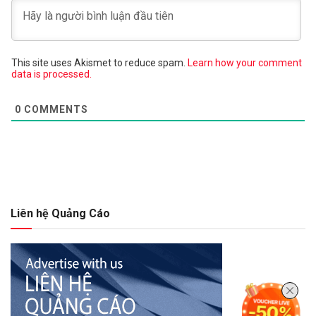
This site uses Akismet to reduce spam.
Learn how your comment
data is processed.
0
COMMENTS
Liên hệ Quảng Cáo