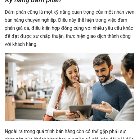
Đàm phán cũng là một kỹ năng quan trọng của một nhân viên
bán hàng chuyên nghiệp. Điều này thể hiện trong việc đàm
phán giá cả, điều kiện hợp đồng cùng với nhiều yêu cầu khác
để đạt được sự chấp thuận, thực hiện giao dịch thành công
với khách hàng.
Ngoài ra trong quá trình bán hàng còn có thể gặp phải sự