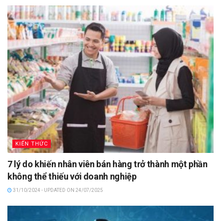
KIẾN THỨC
7 lý do khiến nhân viên bán hàng trở thành một phần
không thể thiếu với doanh nghiệp
31/10/2024 - UPDATED ON 24/07/2025