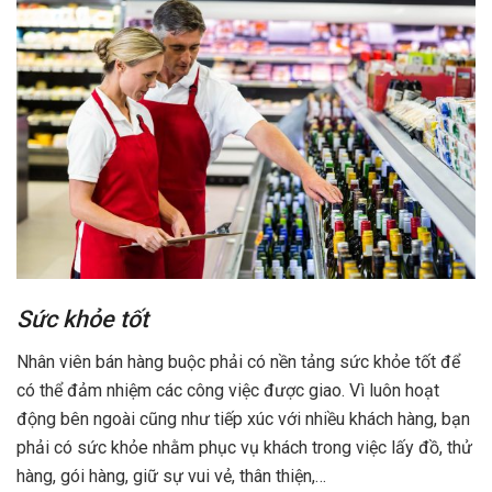
Sức khỏe tốt
Nhân viên bán hàng buộc phải có nền tảng sức khỏe tốt để
có thể đảm nhiệm các công việc được giao. Vì luôn hoạt
động bên ngoài cũng như tiếp xúc với nhiều khách hàng, bạn
phải có sức khỏe nhằm phục vụ khách trong việc lấy đồ, thử
hàng, gói hàng, giữ sự vui vẻ, thân thiện,…