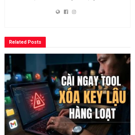
Related
Posts