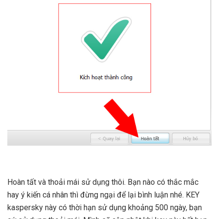
Hoàn tất và thoải mái sử dụng thôi. Bạn nào có thắc mắc
hay ý kiến cá nhân thì đừng ngại để lại bình luận nhé. KEY
kaspersky này có thời hạn sử dụng khoảng 500 ngày, bạn