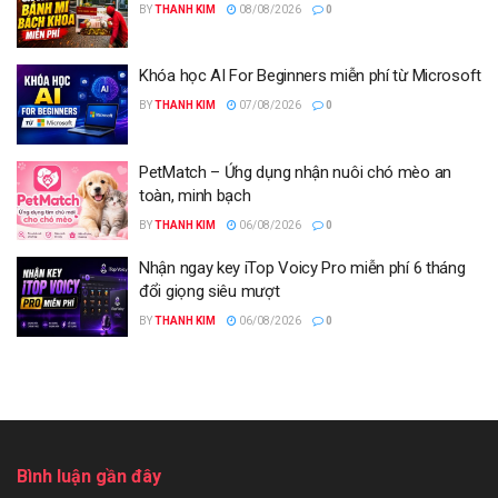
BY
THANH KIM
08/08/2026
0
Khóa học AI For Beginners miễn phí từ Microsoft
BY
THANH KIM
07/08/2026
0
PetMatch – Ứng dụng nhận nuôi chó mèo an
toàn, minh bạch
BY
THANH KIM
06/08/2026
0
Nhận ngay key iTop Voicy Pro miễn phí 6 tháng
đổi giọng siêu mượt
BY
THANH KIM
06/08/2026
0
Bình luận gần đây