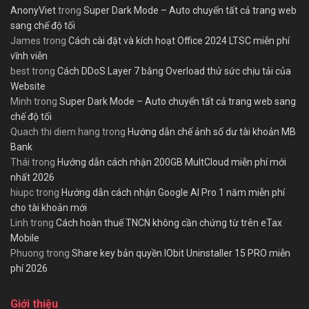
AnonyViet
trong
Super Dark Mode – Auto chuyển tất cả trang web
sang chế độ tối
James
trong
Cách cài đặt và kích hoạt Office 2024 LTSC miễn phí
vĩnh viễn
best
trong
Cách DDoS Layer 7 bằng Overload thử sức chịu tải của
Website
Minh
trong
Super Dark Mode – Auto chuyển tất cả trang web sang
chế độ tối
Quach thi diem hang
trong
Hướng dẫn chế ảnh số dư tài khoản MB
Bank
Thái
trong
Hướng dẫn cách nhận 200GB MultCloud miễn phí mới
nhất 2026
hiupc
trong
Hướng dẫn cách nhận Google AI Pro 1 năm miễn phí
cho tài khoản mới
Linh
trong
Cách hoàn thuế TNCN không cần chứng từ trên eTax
Mobile
Phuong
trong
Share key bản quyền IObit Uninstaller 15 PRO miễn
phí 2026
Giới thiệu