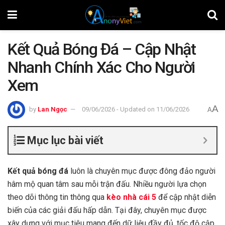
Kết Quả Bóng Đá – Cập Nhật
Nhanh Chính Xác Cho Người
Xem
A
by
Lan Ngọc
09/06/2026 - Updated on 11/06/2026
A
Mục lục bài viết
Kết quả bóng đá
luôn là chuyên mục được đông đảo người
hâm mộ quan tâm sau mỗi trận đấu. Nhiều người lựa chọn
theo dõi thông tin thông qua
kèo nhà cái 5
để cập nhật diễn
biến của các giải đấu hấp dẫn. Tại đây, chuyên mục được
xây dựng với mục tiêu mang đến dữ liệu đầy đủ, tốc độ cập