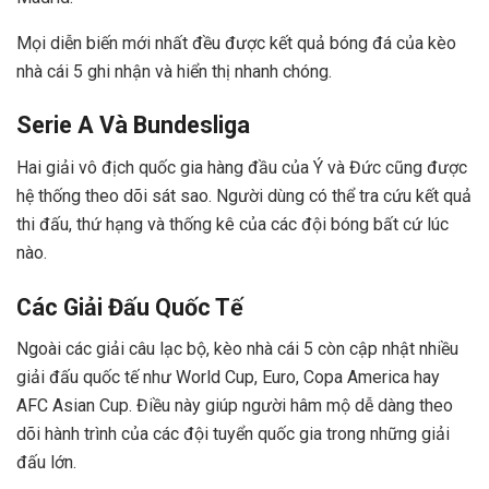
Mọi diễn biến mới nhất đều được kết quả bóng đá của kèo
nhà cái 5 ghi nhận và hiển thị nhanh chóng.
Serie A Và Bundesliga
Hai giải vô địch quốc gia hàng đầu của Ý và Đức cũng được
hệ thống theo dõi sát sao. Người dùng có thể tra cứu kết quả
thi đấu, thứ hạng và thống kê của các đội bóng bất cứ lúc
nào.
Các Giải Đấu Quốc Tế
Ngoài các giải câu lạc bộ, kèo nhà cái 5 còn cập nhật nhiều
giải đấu quốc tế như World Cup, Euro, Copa America hay
AFC Asian Cup. Điều này giúp người hâm mộ dễ dàng theo
dõi hành trình của các đội tuyển quốc gia trong những giải
đấu lớn.