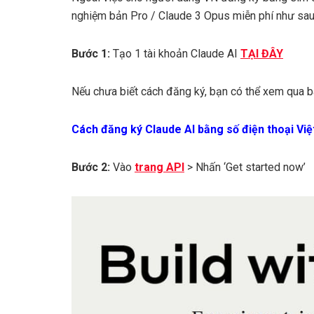
nghiệm bản Pro / Claude 3 Opus miễn phí như sau
Bước 1:
Tạo 1 tài khoản Claude AI
TẠI ĐÂY
Nếu chưa biết cách đăng ký, bạn có thể xem qua b
Cách đăng ký Claude AI bằng số điện thoại Vi
Bước 2:
Vào
trang API
> Nhấn ‘Get started now’