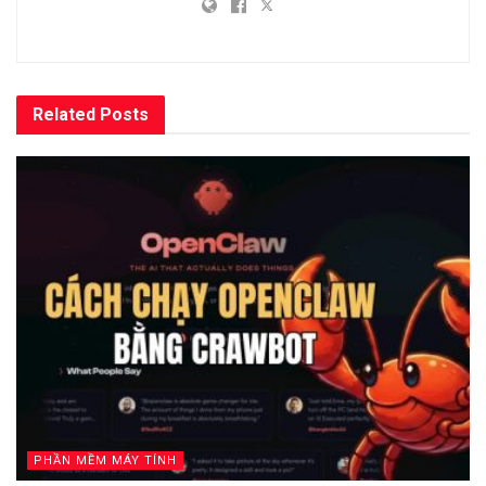
Related
Posts
PHẦN MỀM MÁY TÍNH