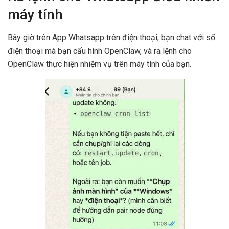
máy tính
Bây giờ trên App Whatsapp trên điện thoại, bạn chat với số
điện thoại mà bạn cấu hình OpenClaw, và ra lệnh cho
OpenClaw thực hiện nhiệm vụ trên máy tính của bạn.