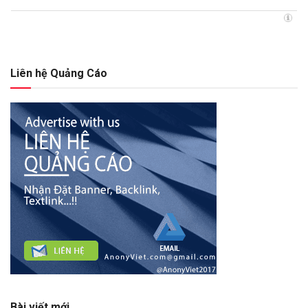
Liên hệ Quảng Cáo
Bài viết mới