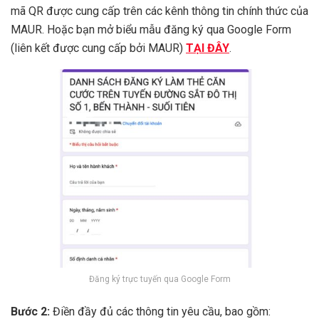
mã QR được cung cấp trên các kênh thông tin chính thức của
MAUR. Hoặc bạn mở biểu mẫu đăng ký qua Google Form
(liên kết được cung cấp bởi MAUR)
TẠI ĐÂY
.
Đăng ký trực tuyến qua Google Form
Bước 2:
Điền đầy đủ các thông tin yêu cầu, bao gồm: