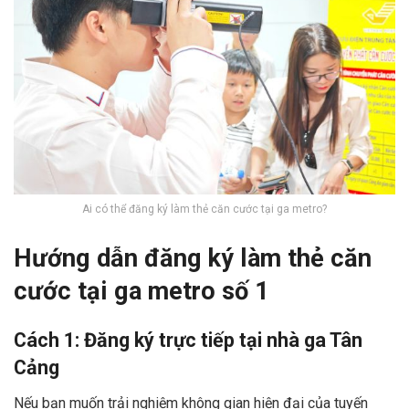
Ai có thể đăng ký làm thẻ căn cước tại ga metro?
Hướng dẫn đăng ký làm thẻ căn
cước tại ga metro số 1
Cách 1: Đăng ký trực tiếp tại nhà ga Tân
Cảng
Nếu bạn muốn trải nghiệm không gian hiện đại của tuyến