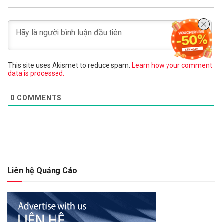
This site uses Akismet to reduce spam.
Learn how your comment
data is processed.
0
COMMENTS
Liên hệ Quảng Cáo