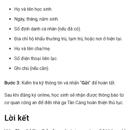
Họ và tên học sinh.
Ngày, tháng, năm sinh.
Số định danh cá nhân (nếu đã có).
Địa chỉ hộ khẩu thường trú, tạm trú, hoặc nơi ở hiện tại.
Họ và tên cha/mẹ.
Số điện thoại liên lạc.
Ghi chú (nếu cần).
Bước 3:
Kiểm tra kỹ thông tin và nhấn “
Gửi
” để hoàn tất.
Sau khi đăng ký online, học sinh sẽ nhận được thông báo từ
cơ quan công an để đến nhà ga Tân Cảng hoàn thiện thủ tục.
Lời kết