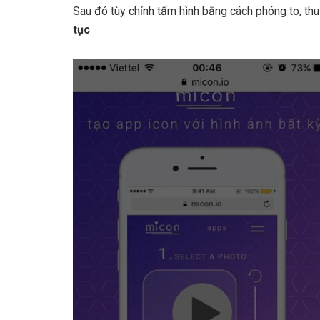
Sau đó tùy chỉnh tấm hình bằng cách phóng to, thu
tục