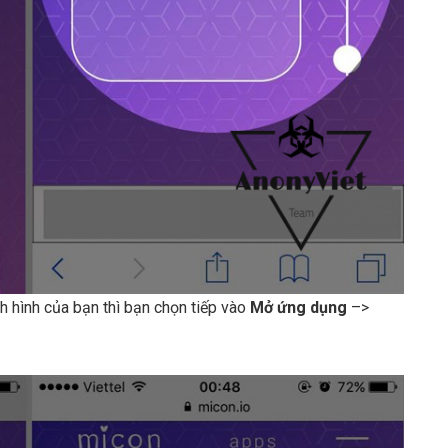
hình của bạn thì bạn chọn tiếp vào
Mở ứng dụng
–>