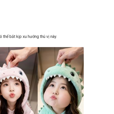
ó thể bắt kịp xu hướng thú vị này.