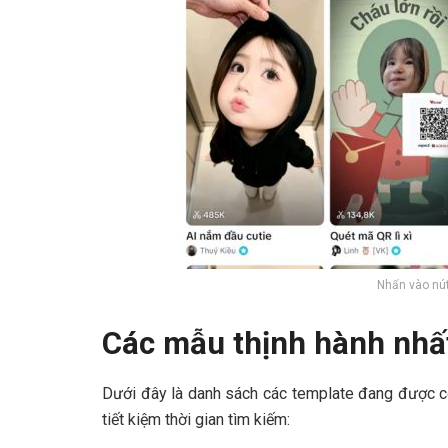
Nhấn vào nút
Các mẫu thịnh hành nhấ
Dưới đây là danh sách các template đang được c
tiết kiệm thời gian tìm kiếm: