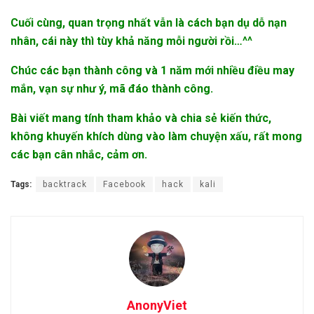
Cuối cùng, quan trọng nhất vẫn là cách bạn dụ dỗ nạn
nhân, cái này thì tùy khả năng mỗi người rồi…^^
Chúc các bạn thành công và 1 năm mới nhiều điều may
mắn, vạn sự như ý, mã đáo thành công.
Bài viết mang tính tham khảo và chia sẻ kiến thức,
không khuyến khích dùng vào làm chuyện xấu, rất mong
các bạn cân nhắc, cảm ơn.
Tags:
backtrack
Facebook
hack
kali
AnonyViet