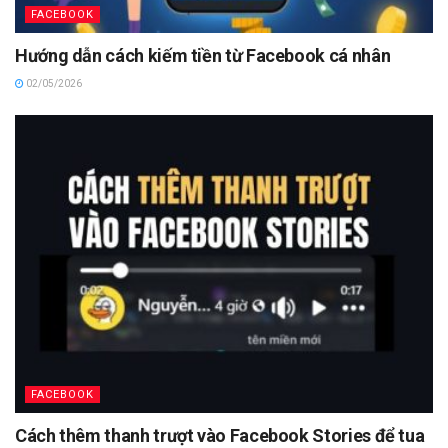
FACEBOOK
Hướng dẫn cách kiếm tiền từ Facebook cá nhân
02/05/2026
FACEBOOK
Cách thêm thanh trượt vào Facebook Stories để tua