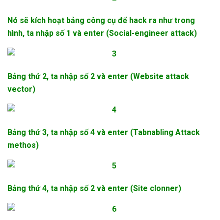
Nó sẽ kích hoạt bảng công cụ để hack ra như trong
hình, ta nhập số 1 và enter (Social-engineer attack)
Bảng thứ 2, ta nhập số 2 và enter (Website attack
vector)
Bảng thứ 3, ta nhập số 4 và enter (Tabnabling Attack
methos)
Bảng thứ 4, ta nhập số 2 và enter (Site clonner)