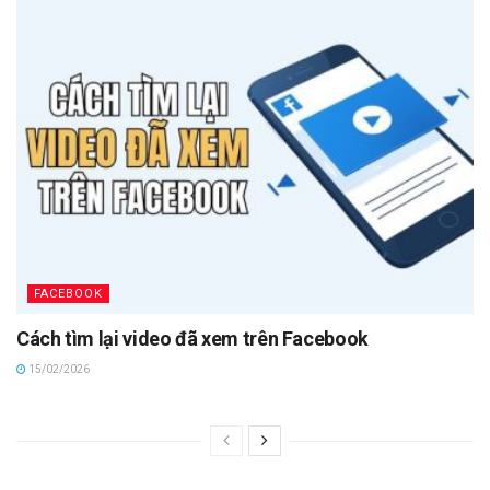
FACEBOOK
Cách tìm lại video đã xem trên Facebook
15/02/2026