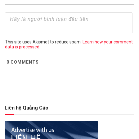
This site uses Akismet to reduce spam.
Learn how your comment
data is processed.
0
COMMENTS
Liên hệ Quảng Cáo