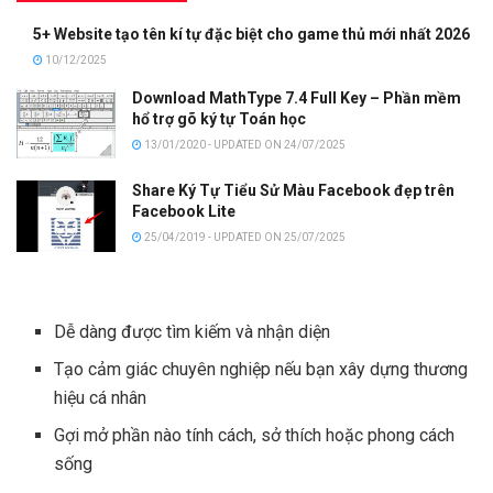
5+ Website tạo tên kí tự đặc biệt cho game thủ mới nhất 2026
10/12/2025
Download MathType 7.4 Full Key – Phần mềm
hổ trợ gõ ký tự Toán học
13/01/2020 - UPDATED ON 24/07/2025
Share Ký Tự Tiểu Sử Màu Facebook đẹp trên
Facebook Lite
25/04/2019 - UPDATED ON 25/07/2025
Dễ dàng được tìm kiếm và nhận diện
Tạo cảm giác chuyên nghiệp nếu bạn xây dựng thương
hiệu cá nhân
Gợi mở phần nào tính cách, sở thích hoặc phong cách
sống