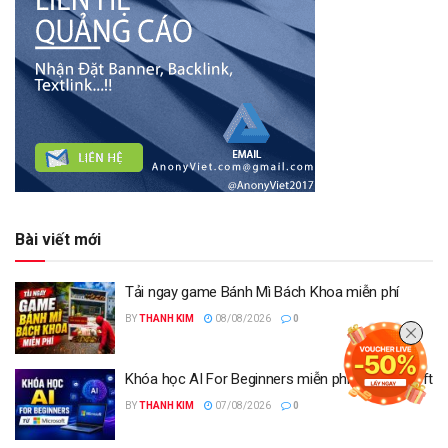
Bài viết mới
Tải ngay game Bánh Mì Bách Khoa miễn phí
BY
THANH KIM
08/08/2026
0
Khóa học AI For Beginners miễn phí từ Microsoft
BY
THANH KIM
07/08/2026
0