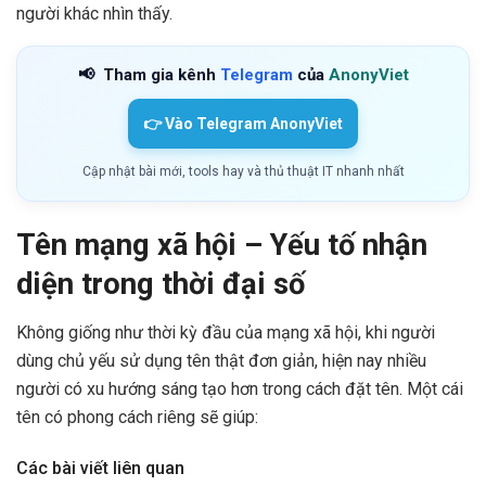
người khác nhìn thấy.
📢
Tham gia kênh
Telegram
của
AnonyViet
👉 Vào Telegram AnonyViet
Cập nhật bài mới, tools hay và thủ thuật IT nhanh nhất
Tên mạng xã hội – Yếu tố nhận
diện trong thời đại số
Không giống như thời kỳ đầu của mạng xã hội, khi người
dùng chủ yếu sử dụng tên thật đơn giản, hiện nay nhiều
người có xu hướng sáng tạo hơn trong cách đặt tên. Một cái
tên có phong cách riêng sẽ giúp:
Các bài viết liên quan