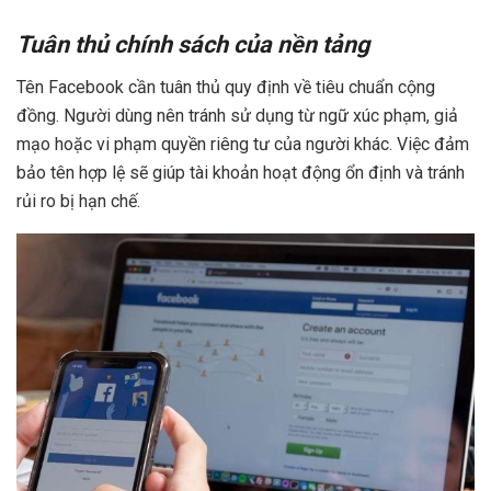
Tuân thủ chính sách của nền tảng
Tên Facebook cần tuân thủ quy định về tiêu chuẩn cộng
đồng. Người dùng nên tránh sử dụng từ ngữ xúc phạm, giả
mạo hoặc vi phạm quyền riêng tư của người khác. Việc đảm
bảo tên hợp lệ sẽ giúp tài khoản hoạt động ổn định và tránh
rủi ro bị hạn chế.