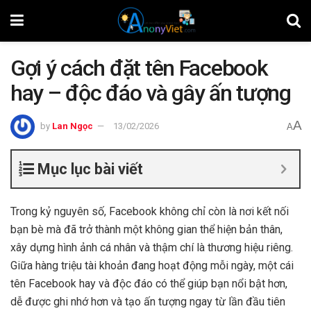
Gợi ý cách đặt tên Facebook
hay – độc đáo và gây ấn tượng
A
by
Lan Ngọc
13/02/2026
A
Mục lục bài viết
Trong kỷ nguyên số, Facebook không chỉ còn là nơi kết nối
bạn bè mà đã trở thành một không gian thể hiện bản thân,
xây dựng hình ảnh cá nhân và thậm chí là thương hiệu riêng.
Giữa hàng triệu tài khoản đang hoạt động mỗi ngày, một cái
tên Facebook hay và độc đáo có thể giúp bạn nổi bật hơn,
dễ được ghi nhớ hơn và tạo ấn tượng ngay từ lần đầu tiên