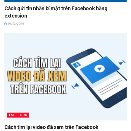
Cách gửi tin nhắn bí mật trên Facebook bằng
extension
19/03/2026
FACEBOOK
Cách tìm lại video đã xem trên Facebook