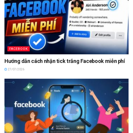
FACEBOOK
Hướng dẫn cách nhận tick trắng Facebook miễn phí
27/07/2026