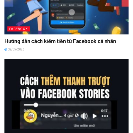
FACEBOOK
Hướng dẫn cách kiếm tiền từ Facebook cá nhân
02/05/2026