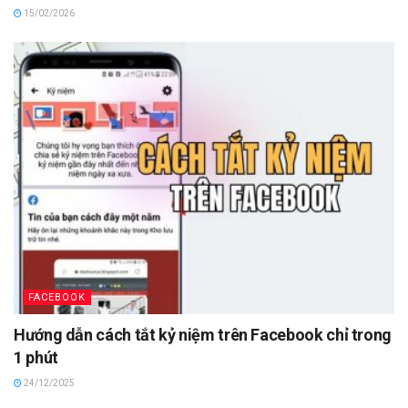
15/02/2026
FACEBOOK
Hướng dẫn cách tắt kỷ niệm trên Facebook chỉ trong
1 phút
24/12/2025