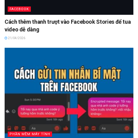
FACEBOOK
Cách thêm thanh trượt vào Facebook Stories để tua
video dễ dàng
21/04/2026
PHẦN MỀM MÁY TÍNH