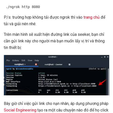
./ngrok http 8080
P/s: trường hợp không tải được ngrok thì vào
trang chủ
để
tải và giải nén nhé.
Trên màn hình sẽ xuất hiện đường link của seeker, bạn chỉ
cần gửi link này cho người mà bạn muốn lấy vị trí và thông
tin thiết bị:
Bây giờ chỉ việc gửi link cho nạn nhân, áp dụng phương pháp
Social Engineering
tạo ra một câu chuyện nào đó để họ click