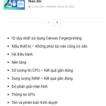
theo dõi
12/05/2024 - UPDATED ON 24/07/2025
ID duy nhất sử dụng Canvas Fingerprinting
Mẫu thiết bị – Không phải lúc nào cũng có sẵn
Hệ điều hành
Nền tảng
Số lượng lõi CPU – Kết quả gần đúng
Dung lượng RAM – Kết quả gần đúng
Độ phân giải màn hình
Thông tin GPU
Tên và phiên bản trình duyệt