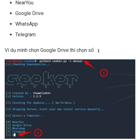
NearYou
Google Drive
WhatsApp
Telegram
Ví dụ mình chọn Google Drive thì chọn số
1