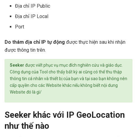
Địa chỉ IP Public
Địa chỉ IP Local
Port
Do thám địa chỉ IP tự động
được thực hiện sau khi nhận
được thông tin trên.
Seeker
được viết phục vụ mục đích nghiên cứu và giáo dục.
Công dụng của Tool cho thấy bất kỳ ai cũng có thể thu thập
thông tin cá nhân và thiết bị của bạn và tại sao bạn không nên
cấp quyền cho các Website khác nếu không biết nội dung
Website đó là gì/
Seeker khác với IP GeoLocation
như thế nào