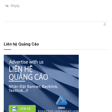
Reply
Liên hệ Quảng Cáo