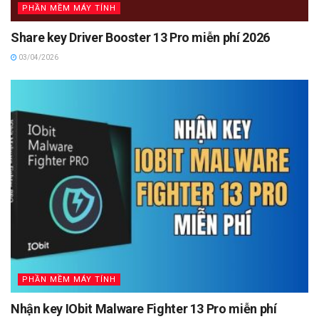
PHẦN MỀM MÁY TÍNH
Share key Driver Booster 13 Pro miễn phí 2026
03/04/2026
PHẦN MỀM MÁY TÍNH
Nhận key IObit Malware Fighter 13 Pro miễn phí