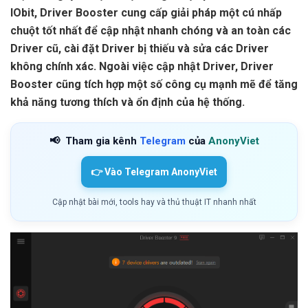
IObit, Driver Booster cung cấp giải pháp một cú nhấp
chuột tốt nhất để cập nhật nhanh chóng và an toàn các
Driver cũ, cài đặt Driver bị thiếu và sửa các Driver
không chính xác. Ngoài việc cập nhật Driver, Driver
Booster cũng tích hợp một số công cụ mạnh mẽ để tăng
khả năng tương thích và ổn định của hệ thống.
📢
Tham gia kênh
Telegram
của
AnonyViet
👉 Vào Telegram AnonyViet
Cập nhật bài mới, tools hay và thủ thuật IT nhanh nhất