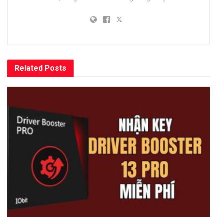
Related
Posts