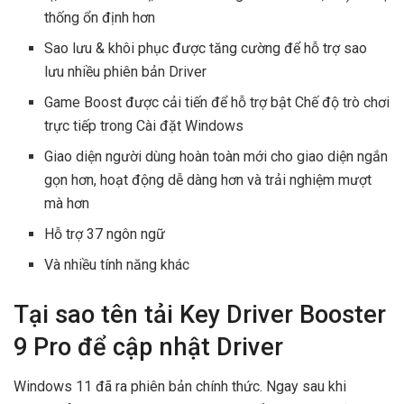
thống ổn định hơn
Sao lưu & khôi phục được tăng cường để hỗ trợ sao
lưu nhiều phiên bản Driver
Game Boost được cải tiến để hỗ trợ bật Chế độ trò chơi
trực tiếp trong Cài đặt Windows
Giao diện người dùng hoàn toàn mới cho giao diện ngắn
gọn hơn, hoạt động dễ dàng hơn và trải nghiệm mượt
mà hơn
Hỗ trợ 37 ngôn ngữ
Và nhiều tính năng khác
Tại sao tên tải Key Driver Booster
9 Pro để cập nhật Driver
Windows 11 đã ra phiên bản chính thức. Ngay sau khi