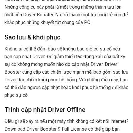
Những công cụ này phải là một trong những thành tựu lớn
nhất của Driver Booster. Nó trở thành một trò chơi trẻ con để
khắc phục những khuyết tật chung của PC.
Sao lưu & khôi phục
Không ai có thể đảm bảo sẽ không bao giờ có sự cố nếu
bạn cập nhật Driver. Để giảm thiểu tác động xấu của bất kỳ
sự cố không mong muốn nào do cập nhật Driver, Driver
Booster cung cấp các chiến lược mạnh mẽ, bao gồm sao lưu
Driver, tạo điểm khôi phục hệ thống. Với những điều này, bạn
có thể đảo ngược cập nhật hoặc khôi phục hệ thống để khắc
phục sự cố.
Trình cập nhật Driver Offline
Điều gì sẽ xảy ra nếu một máy tính không có kết nối internet?
Download Driver Booster 9 Full License có thể giúp bạn