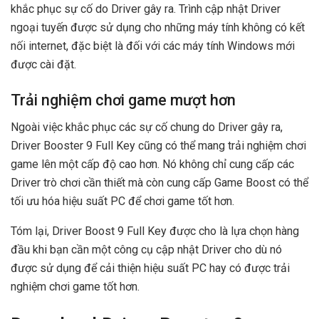
khắc phục sự cố do Driver gây ra. Trình cập nhật Driver
ngoại tuyến được sử dụng cho những máy tính không có kết
nối internet, đặc biệt là đối với các máy tính Windows mới
được cài đặt.
Trải nghiệm chơi game mượt hơn
Ngoài việc khắc phục các sự cố chung do Driver gây ra,
Driver Booster 9 Full Key cũng có thể mang trải nghiệm chơi
game lên một cấp độ cao hơn. Nó không chỉ cung cấp các
Driver trò chơi cần thiết mà còn cung cấp Game Boost có thể
tối ưu hóa hiệu suất PC để chơi game tốt hơn.
Tóm lại, Driver Boost 9 Full Key được cho là lựa chọn hàng
đầu khi bạn cần một công cụ cập nhật Driver cho dù nó
được sử dụng để cải thiện hiệu suất PC hay có được trải
nghiệm chơi game tốt hơn.