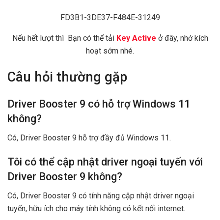
FD3B1-3DE37-F484E-31249
Nếu hết lượt thì Bạn có thể tải
Key Active
ở đây, nhớ kích
hoạt sớm nhé.
Câu hỏi thường gặp
Driver Booster 9 có hỗ trợ Windows 11
không?
Có, Driver Booster 9 hỗ trợ đầy đủ Windows 11.
Tôi có thể cập nhật driver ngoại tuyến với
Driver Booster 9 không?
Có, Driver Booster 9 có tính năng cập nhật driver ngoại
tuyến, hữu ích cho máy tính không có kết nối internet.