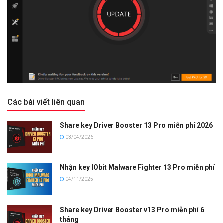
Các bài viết liên quan
Share key Driver Booster 13 Pro miễn phí 2026
03/04/2026
Nhận key IObit Malware Fighter 13 Pro miễn phí
04/11/2025
Share key Driver Booster v13 Pro miễn phí 6
tháng