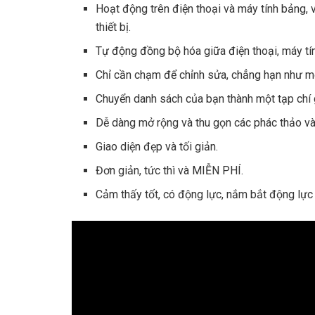
Hoạt động trên điện thoại và máy tính bảng, v
thiết bị.
Tự động đồng bộ hóa giữa điện thoại, máy tí
Chỉ cần chạm để chỉnh sửa, chẳng hạn như một
Chuyển danh sách của bạn thành một tạp chí 
Dễ dàng mở rộng và thu gọn các phác thảo và
Giao diện đẹp và tối giản.
Đơn giản, tức thì và MIỄN PHÍ.
Cảm thấy tốt, có động lực, nắm bắt động lực