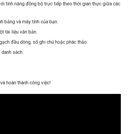
ới tính năng đồng bộ trực tiếp theo thời gian thực giữa các
nh bảng và máy tính của bạn.
 tài liệu văn bản.
gạch đầu dòng, sổ ghi chú hoặc phác thảo.
 danh sách.
 và hoàn thành công việc!