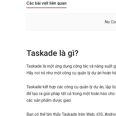
Các bài viết liên quan
No Con
Taskade là gì?
Taskade là một ứng dụng cộng tác và năng suất gi
Hãy coi nó như một công cụ quản lý dự án hoàn h
Taskade kết hợp các công cụ quản lý dự án, lập lị
để tạo ra giải pháp tất cả trong một hoàn hảo cho
các sản phẩm được giao.
Bạn có thể tìm thấy Taskade trên Web, iOS, Andro