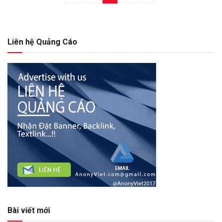
Liên hệ Quảng Cáo
Bài viết mới