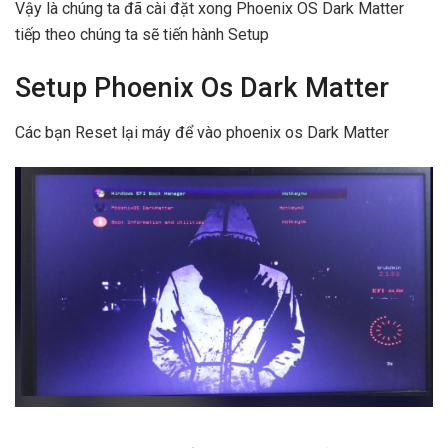
Vậy là chúng ta đã cài đặt xong Phoenix OS Dark Matter
tiếp theo chúng ta sẽ tiến hành Setup
Setup Phoenix Os Dark Matter
Các bạn Reset lại máy để vào phoenix os Dark Matter