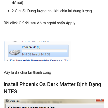
để xài)
2 Ô cuối: Dung lượng sau khi chia lại dung lượng
Rồi click OK rồi sau đó ra ngoài nhấn Apply
Vậy là đã chia lại thành công
Install Phoenix Os Dark Matter Định Dạng
NTFS