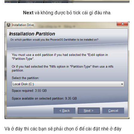
Next
và không được bỏ tick cái gì đâu nha.
Và ở đây thì các bạn sẽ phải chọn ổ để cài đặt nhé ở đây