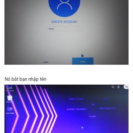
Nó bắt bạn nhập tên