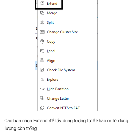
Các bạn chọn Extend để lấy dung lượng từ ổ khác or từ dung
lượng còn trống.