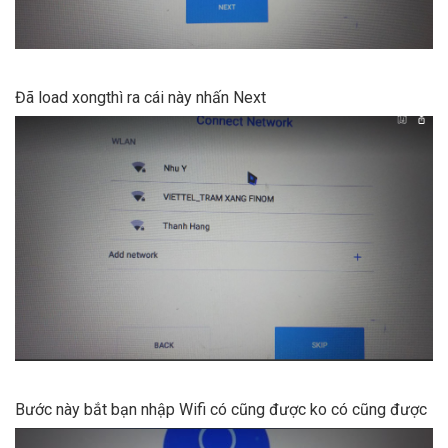
Đã load xongthì ra cái này nhấn Next
Bước này bắt bạn nhập Wifi có cũng được ko có cũng được