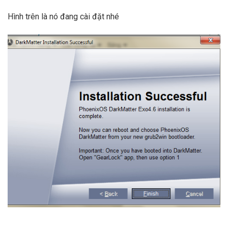
Hình trên là nó đang cài đặt nhé