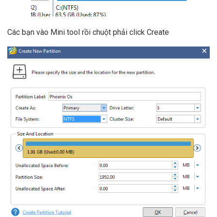
Các bạn vào Mini tool rồi chuột phải click Create