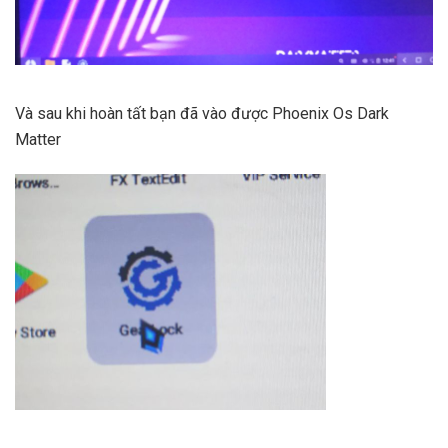
Và sau khi hoàn tất bạn đã vào được Phoenix Os Dark
Matter