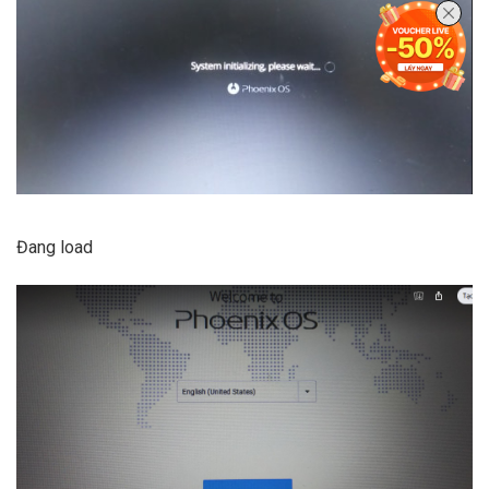
Đang load