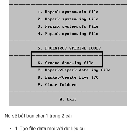
Nó sẽ bắt bạn chọn1 trong 2 cái
1: Tạo file data mới với dữ liệu cũ