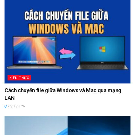
KIẾN THỨC
Cách chuyển file giữa Windows và Mac qua mạng
LAN
26/05/2026