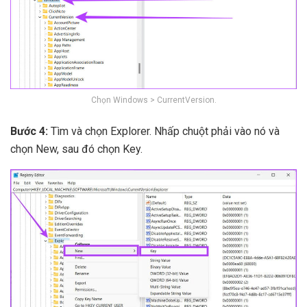
Chọn Windows > CurrentVersion.
Bước 4:
Tìm và chọn Explorer. Nhấp chuột phải vào nó và
chọn New, sau đó chọn Key.