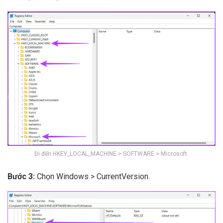
Đi đến HKEY_LOCAL_MACHINE > SOFTWARE > Microsoft.
Bước 3:
Chọn Windows > CurrentVersion.