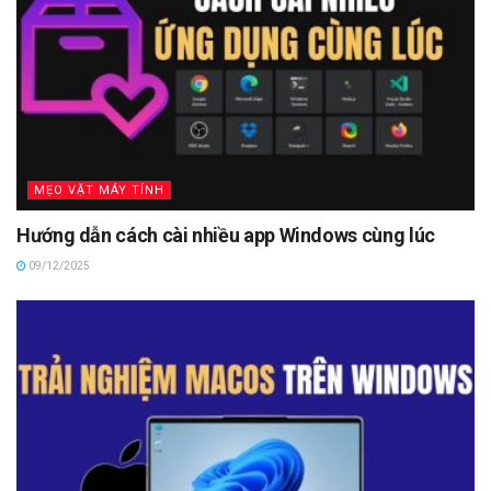
MẸO VẶT MÁY TÍNH
Hướng dẫn cách cài nhiều app Windows cùng lúc
09/12/2025