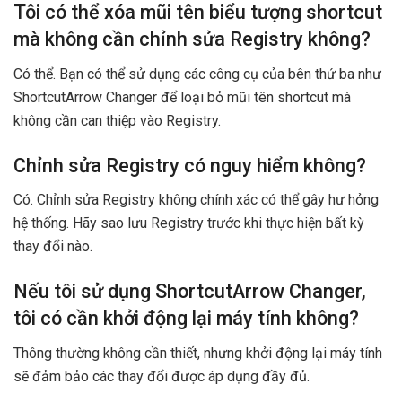
Tôi có thể xóa mũi tên biểu tượng shortcut
mà không cần chỉnh sửa Registry không?
Có thể. Bạn có thể sử dụng các công cụ của bên thứ ba như
ShortcutArrow Changer để loại bỏ mũi tên shortcut mà
không cần can thiệp vào Registry.
Chỉnh sửa Registry có nguy hiểm không?
Có. Chỉnh sửa Registry không chính xác có thể gây hư hỏng
hệ thống. Hãy sao lưu Registry trước khi thực hiện bất kỳ
thay đổi nào.
Nếu tôi sử dụng ShortcutArrow Changer,
tôi có cần khởi động lại máy tính không?
Thông thường không cần thiết, nhưng khởi động lại máy tính
sẽ đảm bảo các thay đổi được áp dụng đầy đủ.