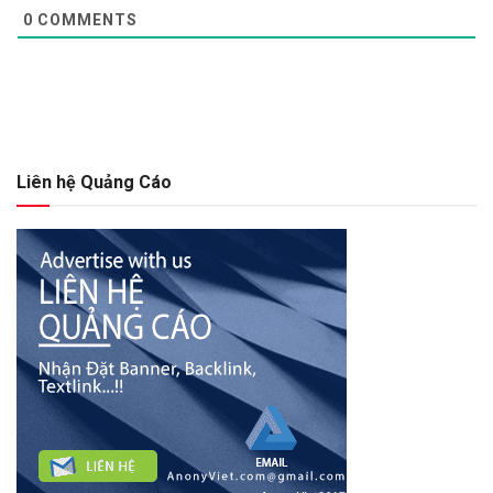
0
COMMENTS
Liên hệ Quảng Cáo