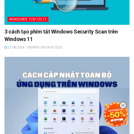
WINDOWS 7/8/10/11
3 cách tạo phím tắt Windows Security Scan trên
Windows 11
27/08/2024 - UPDATED ON 24/07/2025