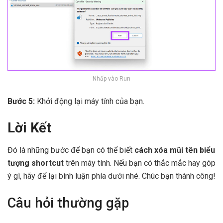
Nhấp vào Run
Bước 5:
Khởi động lại máy tính của bạn.
Lời Kết
Đó là những bước để bạn có thể biết
cách xóa mũi tên biểu
tượng shortcut
trên máy tính. Nếu bạn có thắc mắc hay góp
ý gì, hãy để lại bình luận phía dưới nhé. Chúc bạn thành công!
Câu hỏi thường gặp