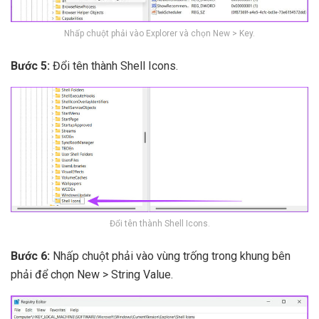
Nhấp chuột phải vào Explorer và chọn New > Key.
Bước 5:
Đổi tên thành Shell Icons.
Đổi tên thành Shell Icons.
Bước 6:
Nhấp chuột phải vào vùng trống trong khung bên
phải để chọn New > String Value.