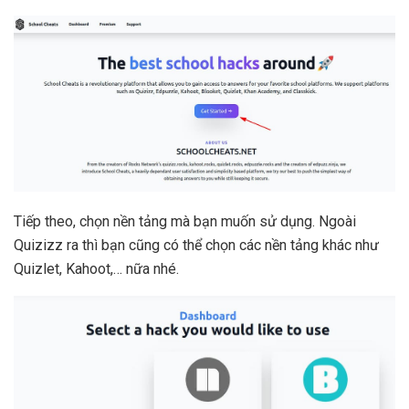
Tiếp theo, chọn nền tảng mà bạn muốn sử dụng. Ngoài
Quizizz ra thì bạn cũng có thể chọn các nền tảng khác như
Quizlet, Kahoot,… nữa nhé.