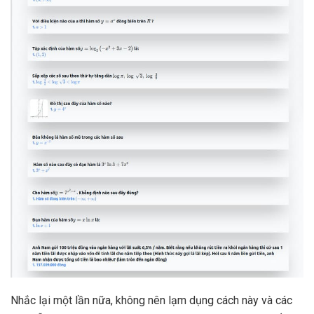
Nhắc lại một lần nữa, không nên lạm dụng cách này và các