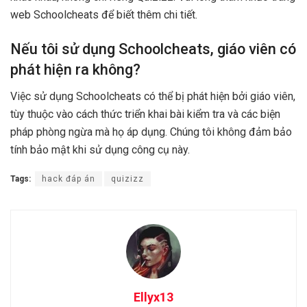
web Schoolcheats để biết thêm chi tiết.
Nếu tôi sử dụng Schoolcheats, giáo viên có
phát hiện ra không?
Việc sử dụng Schoolcheats có thể bị phát hiện bởi giáo viên,
tùy thuộc vào cách thức triển khai bài kiểm tra và các biện
pháp phòng ngừa mà họ áp dụng. Chúng tôi không đảm bảo
tính bảo mật khi sử dụng công cụ này.
Tags:
hack đáp án
quizizz
Ellyx13