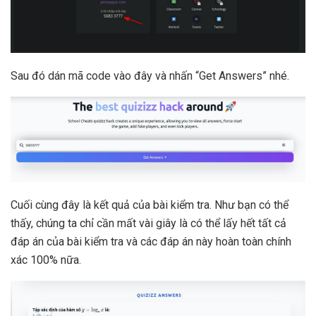
Sau đó dán mã code vào đây và nhấn “Get Answers” nhé.
Cuối cùng đây là kết quả của bài kiểm tra. Như bạn có thể
thấy, chúng ta chỉ cần mất vài giây là có thể lấy hết tất cả
đáp án của bài kiểm tra và các đáp án này hoàn toàn chính
xác 100% nữa.