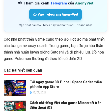
📢
Tham gia kênh
Telegram
của
AnonyViet
👉 Vào Telegram AnonyViet
Cập nhật bài mới, tools hay và thủ thuật IT nhanh nhất
Các nhà phát triển Game cũng theo độ Hot đó mà phát triển
các tựa game xoay quanh. Trong game, bạn được hóa thân
thành nhà huấn luyện giống Satoshi và đi phiêu lưu. Đồ họa
game Pokemon thường đi theo lối cổ điển 2D.
Các bài viết liên quan
Tải ngay game 3D Pinball Space Cadet miễn
phí trên App Store
12/07/2026
Cách cài tiếng Việt cho game Minecraft trên
điện thoại iOS