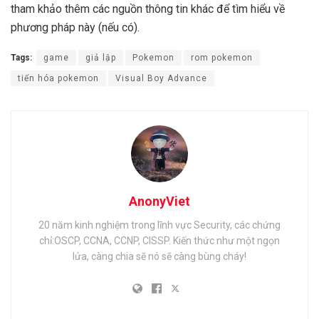
tham khảo thêm các nguồn thông tin khác để tìm hiểu về
phương pháp này (nếu có).
Tags:
game
giả lập
Pokemon
rom pokemon
tiến hóa pokemon
Visual Boy Advance
AnonyViet
20 năm kinh nghiệm trong lĩnh vực Security, các chứng
chỉ:OSCP, CCNA, CCNP, CISSP. Kiến thức như một ngọn
lửa, càng chia sẽ nó sẽ càng bùng cháy!