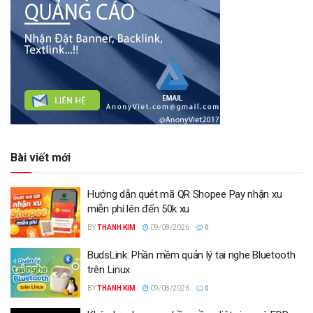
Bài viết mới
Hướng dẫn quét mã QR Shopee Pay nhận xu
miễn phí lên đến 50k xu
BY
THANH KIM
09/08/2026
0
BudsLink: Phần mềm quản lý tai nghe Bluetooth
trên Linux
BY
THANH KIM
09/08/2026
0