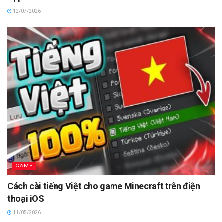
12/07/2026
GAME
Cách cài tiếng Việt cho game Minecraft trên điện
thoại iOS
11/05/2026