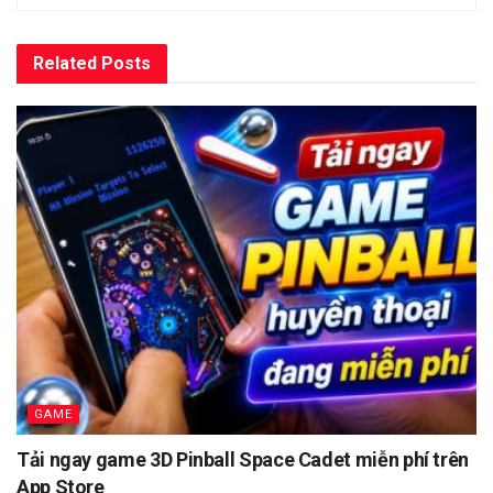
Related
Posts
GAME
Tải ngay game 3D Pinball Space Cadet miễn phí trên
App Store