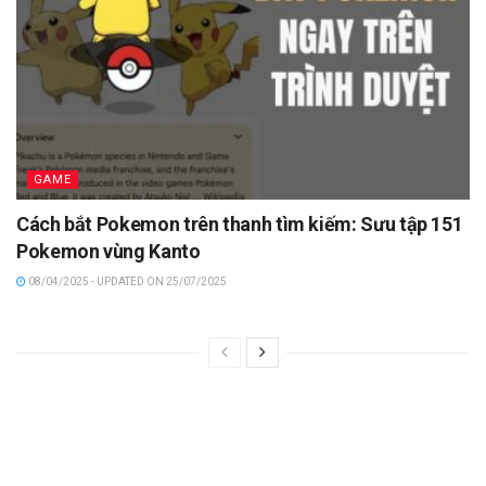
GAME
Cách bắt Pokemon trên thanh tìm kiếm: Sưu tập 151
Pokemon vùng Kanto
08/04/2025 - UPDATED ON 25/07/2025