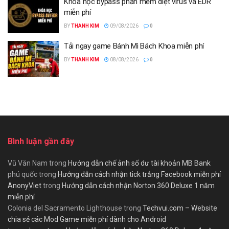
Khóa học bypass phần mềm diệt virus và EDR
miễn phí
BY
THANH KIM
09/08/2026
0
Tải ngay game Bánh Mì Bách Khoa miễn phí
BY
THANH KIM
08/08/2026
0
Bình luận gần đây
Vũ Văn Nam
trong
Hướng dẫn chế ảnh số dư tài khoản MB Bank
phú quốc
trong
Hướng dẫn cách nhận tick trắng Facebook miễn phí
AnonyViet
trong
Hướng dẫn cách nhận Norton 360 Deluxe 1 năm
miễn phí
Colonia del Sacramento Lighthouse
trong
Techvui.com – Website
chia sẻ các Mod Game miễn phí dành cho Android