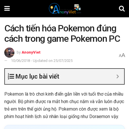
Cách tiến hóa Pokemon đúng
cách trong game Pokemon PC
by
AnonyViet
A
A
10/06/2018 - Updated on 25/07/2025
Mục lục bài viết
Pokemon là trò chơi kinh điển gắn liền với tuổi thơ của nhiều
người. Bộ phim được ra mắt hơn chục năm và vẫn luôn được
trẻ em trên thế giới ủng hộ. Pokemon còn được xem là bộ
phim hoạt hình lịch sử nhân loại giống như Doraemon vậy.