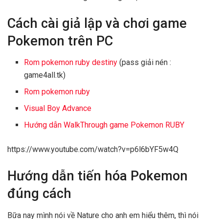
Cách cài giả lập và chơi game
Pokemon trên PC
Rom pokemon ruby destiny
(pass giải nén :
game4all.tk)
Rom pokemon ruby
Visual Boy Advance
Hướng dẫn WalkThrough game Pokemon RUBY
https://www.youtube.com/watch?v=p6l6bYF5w4Q
Hướng dẫn tiến hóa Pokemon
đúng cách
Bữa nay mình nói về Nature cho anh em hiểu thêm, thì nói