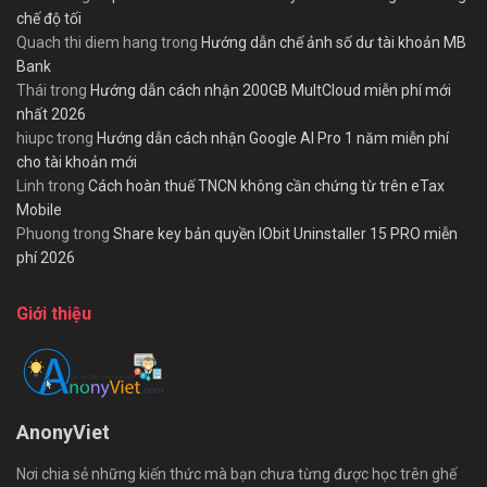
chế độ tối
Quach thi diem hang
trong
Hướng dẫn chế ảnh số dư tài khoản MB
Bank
Thái
trong
Hướng dẫn cách nhận 200GB MultCloud miễn phí mới
nhất 2026
hiupc
trong
Hướng dẫn cách nhận Google AI Pro 1 năm miễn phí
cho tài khoản mới
Linh
trong
Cách hoàn thuế TNCN không cần chứng từ trên eTax
Mobile
Phuong
trong
Share key bản quyền IObit Uninstaller 15 PRO miễn
phí 2026
Giới thiệu
AnonyViet
Nơi chia sẻ những kiến thức mà bạn chưa từng được học trên ghế