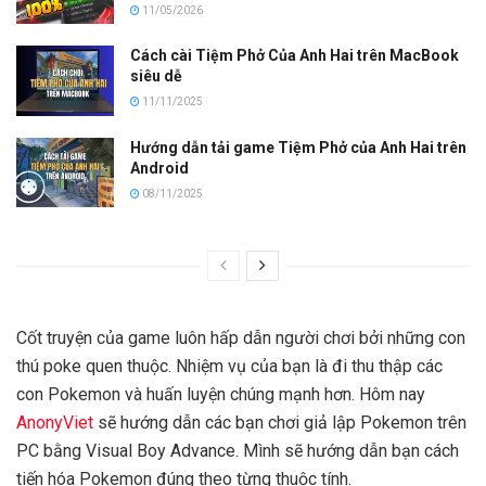
11/05/2026
Cách cài Tiệm Phở Của Anh Hai trên MacBook
siêu dễ
11/11/2025
Hướng dẫn tải game Tiệm Phở của Anh Hai trên
Android
08/11/2025
Cốt truyện của game luôn hấp dẫn người chơi bởi những con
thú poke quen thuộc. Nhiệm vụ của bạn là đi thu thập các
con Pokemon và huấn luyện chúng mạnh hơn. Hôm nay
AnonyViet
sẽ hướng dẫn các bạn chơi giả lập Pokemon trên
PC bằng Visual Boy Advance. Mình sẽ hướng dẫn bạn cách
tiến hóa Pokemon đúng theo từng thuộc tính.