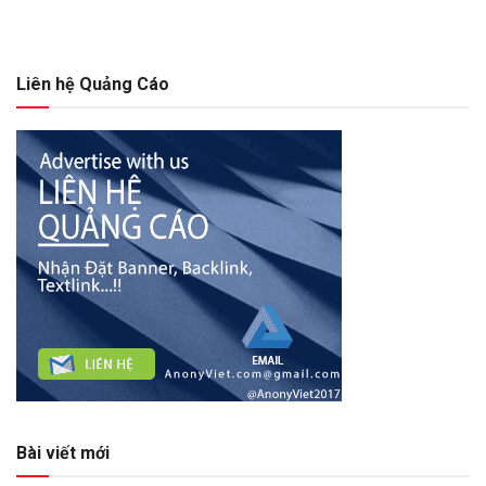
Liên hệ Quảng Cáo
Bài viết mới