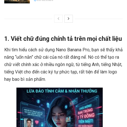
1. Viết chữ đúng chính tả trên mọi chất liệu
Khi tìm hiểu cách sử dụng Nano Banana Pro, bạn sẽ thấy khả
năng “uốn nắn” chữ cái của nó rất đáng nể. Nó có thể tạo ra
chữ viết chính xác ở nhiều ngôn ngữ, từ tiếng Anh, tiếng Nhật,
tiếng Việt cho đến các ký tự phức tạp, rất tiện để làm logo
hay bao bì sản phẩm.