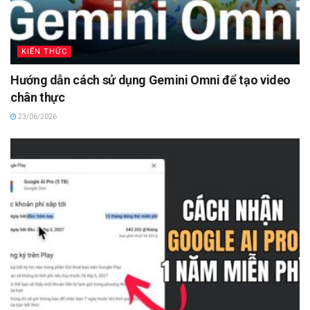
KIẾN THỨC
Hướng dẫn cách sử dụng Gemini Omni để tạo video
chân thực
23/06/2026