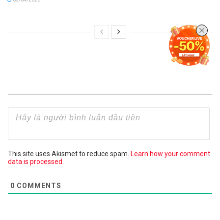
This site uses Akismet to reduce spam.
Learn how your comment
data is processed.
0
COMMENTS