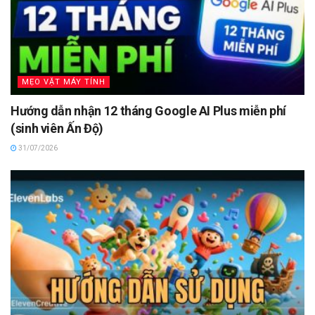
MẸO VẶT MÁY TÍNH
Hướng dẫn nhận 12 tháng Google AI Plus miễn phí
(sinh viên Ấn Độ)
31/07/2026