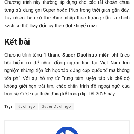
Chương trình này thường áp dụng cho các tài khoản chưa
từng sử dụng gói Super hoặc Plus trong thời gian gần đây.
Tuy nhiên, bạn cứ thử đăng nhập theo hướng dẫn, vì chính
sách có thể thay đổi tùy theo đợt khuyến mãi.
Kết bài
Chương trình tặng
1 tháng Super Duolingo miễn phí
là cơ
hội hiếm có để cộng đồng người học tại Việt Nam trải
nghiệm những tiện ích học tập đẳng cấp quốc tế mà không
tốn phí. Với sự hỗ trợ từ Trung tâm luyện tập và chế độ
không giới hạn trái tim, chắc chắn trình độ ngoại ngữ của
bạn sẽ được cải thiện đáng kể trong dịp Tết 2026 này.
Tags:
duolingo
Super Duolingo