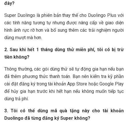
đây?
Super Duolingo là phiên bản thay thế cho Duolingo Plus với
các tính năng tương tự nhưng được nâng cấp về giao diện
hình ảnh rực rỡ hơn và bổ sung thêm các trải nghiệm người
dùng mượt mà hơn.
2. Sau khi hết 1 tháng dùng thử miễn phí, tôi có bị trừ
tiền không?
Thông thường, các gói dùng thử sẽ tự động gia hạn nếu bạn
đã thêm phương thức thanh toán. Bạn nên kiểm tra kỹ phần
cài đặt đăng ký trong tài khoản App Store hoặc Google Play
để hủy gia hạn trước khi hết hạn nếu không muốn tiếp tục
dùng trả phí.
3. Tôi có thể dùng mã quà tặng này cho tài khoản
Duolingo đã từng đăng ký Super không?