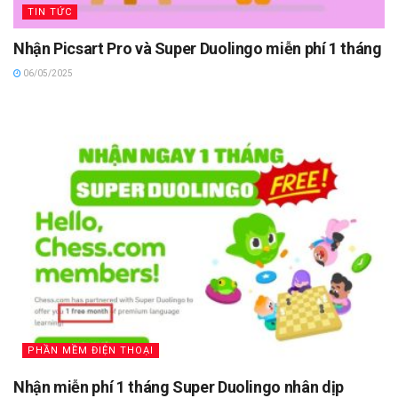
TIN TỨC
Nhận Picsart Pro và Super Duolingo miễn phí 1 tháng
06/05/2025
PHẦN MỀM ĐIỆN THOẠI
Nhận miễn phí 1 tháng Super Duolingo nhân dịp