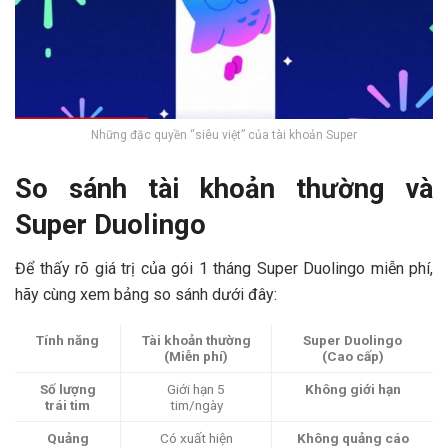
Những đặc quyền “siêu việt” của tài khoản Super
So sánh tài khoản thường và
Super Duolingo
Để thấy rõ giá trị của gói 1 tháng Super Duolingo miễn phí,
hãy cùng xem bảng so sánh dưới đây:
Tính năng
Tài khoản thường
Super Duolingo
(Miễn phí)
(Cao cấp)
Số lượng
Giới hạn 5
Không giới hạn
trái tim
tim/ngày
Quảng
Có xuất hiện
Không quảng cáo