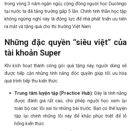
trong vòng 3 năm ngắn ngủi, cộng đồng người học Duolingo
tại nước ta đã tăng trưởng gấp 5 lần. Chính tinh thần học tập
không ngừng nghỉ này là động lực để nhà phát triển ưu tiên
ra mắt và tặng quà cho thị trường Việt Nam.
Những đặc quyền “siêu việt” của
tài khoản Super
Khi kích hoạt thành công gói quà tặng này, người dùng sẽ
được tiếp cận những tính năng độc quyền giúp tối ưu hóa
quá trình tiếp thu kiến thức:
Trung tâm luyện tập (Practice Hub):
Đây là tính năng
được đánh giá rất cao, cho phép người học xem lại
toàn bộ các lỗi sai từ những bài trước. Bạn có thể luyện
tập lại chính những lỗi này để khắc phục triệt để lỗ
hổng kiến thức.