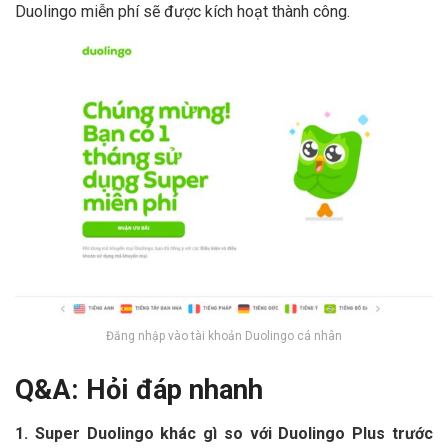
Duolingo miễn phí sẽ được kích hoạt thành công.
Đăng nhập vào tài khoản Duolingo cá nhân
Q&A: Hỏi đáp nhanh
1. Super Duolingo khác gì so với Duolingo Plus trước