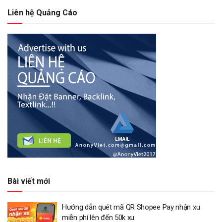
Liên hệ Quảng Cáo
Bài viết mới
Hướng dẫn quét mã QR Shopee Pay nhận xu
miễn phí lên đến 50k xu