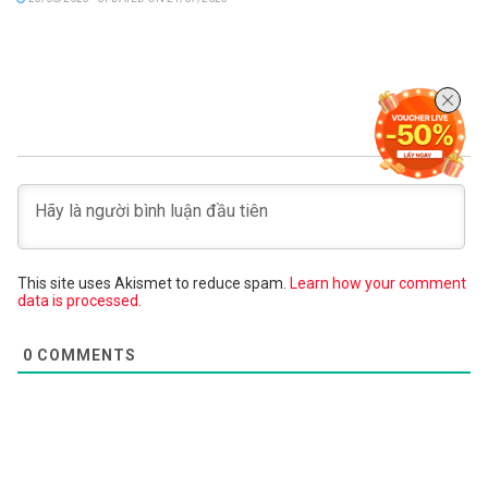
This site uses Akismet to reduce spam.
Learn how your comment
data is processed.
0
COMMENTS