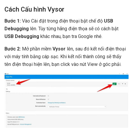
Cách Cấu hình Vysor
Bước 1:
Vào Cài đặt trong điện thoại bật chế độ
USB
Debugging
lên. Tùy từng hãng điện thọa sẽ có cách bật
USB Debugging
khác nhau, bạn tra Google nhé.
Bước 2:
Mở phần mềm
Vysor
lên, sau đó kết nối điện thoại
với máy tính bằng cáp sạc. Khi kết nối thành công sẽ thấy
tên điện thoại hiện lên, bạn click vào nút View ở góc phải.