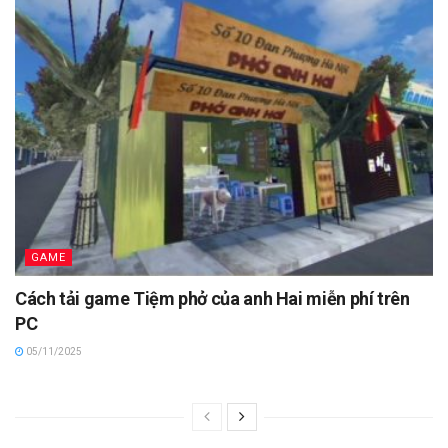
GAME
Cách tải game Tiệm phở của anh Hai miễn phí trên
PC
05/11/2025