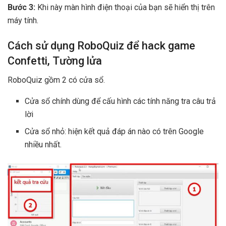
Bước 3:
Khi này màn hình điện thoại của bạn sẽ hiển thị trên
máy tính.
Cách sử dụng RoboQuiz để hack game
Confetti, Tường lửa
RoboQuiz gồm 2 có cửa sổ.
Cửa sổ chính dùng để cấu hình các tính năng tra câu trả
lời
Cửa sổ nhỏ: hiện kết quả đáp án nào có trên Google
nhiều nhất.