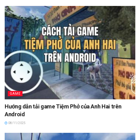
GAME
Hướng dẫn tải game Tiệm Phở của Anh Hai trên
Android
08/11/2025