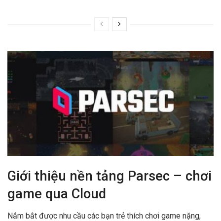
Giới thiệu nền tảng Parsec – chơi
game qua Cloud
Nắm bắt được nhu cầu các bạn trẻ thích chơi game nặng,