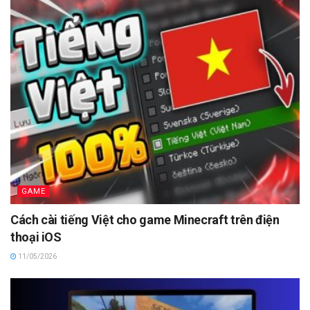
GAME
Cách cài tiếng Việt cho game Minecraft trên điện
thoại iOS
11/05/2026