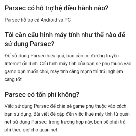
Parsec có hỗ trợ hệ điều hành nào?
Parsec hỗ trợ cả Android và PC.
Tôi cần cấu hình máy tính như thế nào để
sử dụng Parsec?
Để sử dụng Parsec hiệu quả, bạn cần có đường truyền
Internet ổn định. Cấu hình máy tính của bạn sẽ phụ thuộc vào
game bạn muốn chơi, máy tính càng mạnh thì trải nghiệm
càng tốt.
Parsec có tốn phí không?
Việc sử dụng Parsec để chia sẻ game phụ thuộc vào cách
bạn sử dụng. Bài viết đề cập đến việc thuê máy tính từ quán
net sử dụng Parsec, trong trường hợp này, bạn sẽ phải trả
phí theo giờ cho quán net.