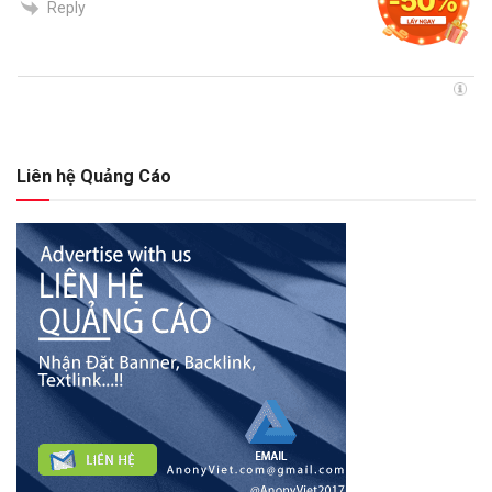
Reply
Liên hệ Quảng Cáo