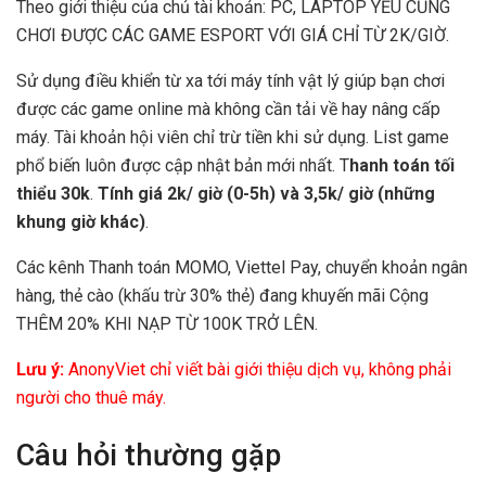
Theo giới thiệu của chủ tài khoản: PC, LAPTOP YẾU CŨNG
CHƠI ĐƯỢC CÁC GAME ESPORT VỚI GIÁ CHỈ TỪ 2K/GIỜ.
Sử dụng điều khiển từ xa tới máy tính vật lý giúp bạn chơi
được các game online mà không cần tải về hay nâng cấp
máy. Tài khoản hội viên chỉ trừ tiền khi sử dụng. List game
phổ biến luôn được cập nhật bản mới nhất. T
hanh toán tối
thiểu 30k
.
Tính giá 2k/ giờ (0-5h) và 3,5k/ giờ (những
khung giờ khác)
.
Các kênh Thanh toán MOMO, Viettel Pay, chuyển khoản ngân
hàng, thẻ cào (khấu trừ 30% thẻ) đang khuyến mãi Cộng
THÊM 20% KHI NẠP TỪ 100K TRỞ LÊN.
Lưu ý:
AnonyViet chỉ viết bài giới thiệu dịch vụ, không phải
người cho thuê máy.
Câu hỏi thường gặp