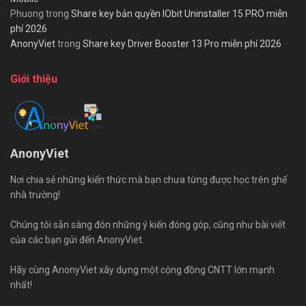
Phuong
trong
Share key bản quyền IObit Uninstaller 15 PRO miễn
phí 2026
AnonyViet
trong
Share key Driver Booster 13 Pro miễn phí 2026
Giới thiệu
AnonyViet
Nơi chia sẻ những kiến thức mà bạn chưa từng được học trên ghế
nhà trường!
Chúng tôi sẵn sàng đón những ý kiến đóng góp, cũng như bài viết
của các bạn gửi đến AnonyViet.
Hãy cùng AnonyViet xây dựng một cộng đồng CNTT lớn mạnh
nhất!