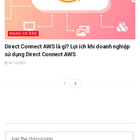
MẠNG CƠ BẢN
Direct Connect AWS là gì? Lợi ích khi doanh nghiệp
sử dụng Direct Connect AWS
29/10/2025