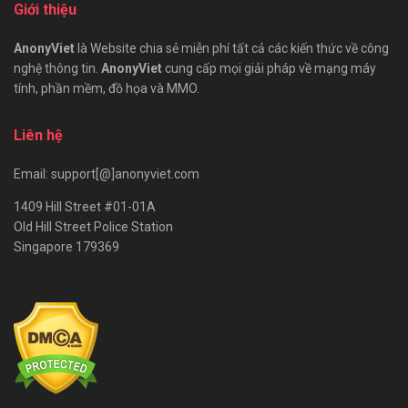
Giới thiệu
AnonyViet
là Website chia sẻ miễn phí tất cả các kiến thức về công
nghệ thông tin.
AnonyViet
cung cấp mọi giải pháp về mạng máy
tính, phần mềm, đồ họa và MMO.
Liên hệ
Email: support[@]anonyviet.com
1409 Hill Street #01-01A
Old Hill Street Police Station
Singapore 179369