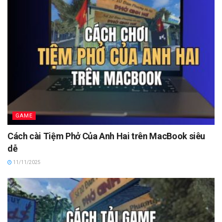
GAME
Cách cài Tiệm Phở Của Anh Hai trên MacBook siêu
dễ
11/11/2025