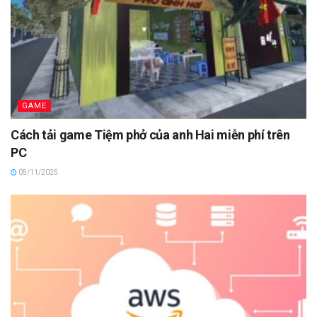
GAME
Cách tải game Tiệm phở của anh Hai miễn phí trên
PC
05/11/2025