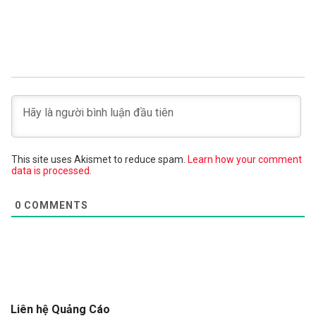
This site uses Akismet to reduce spam.
Learn how your comment
data is processed.
0
COMMENTS
Liên hệ Quảng Cáo