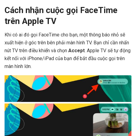
Cách nhận cuộc gọi FaceTime
trên Apple TV
Khi có ai đó gọi FaceTime cho bạn, một thông báo nhỏ sẽ
xuất hiện ở góc trên bên phải màn hình TV. Bạn chỉ cần nhấn
nút TV trên điều khiển và chọn
Accept
. Apple TV sẽ tự động
kết nối với iPhone/iPad của bạn để bắt đầu cuộc gọi trên
màn hình lớn.