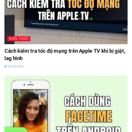
KIẾN THỨC
Cách kiểm tra tốc độ mạng trên Apple TV khi bị giật,
lag hình
03/06/2026