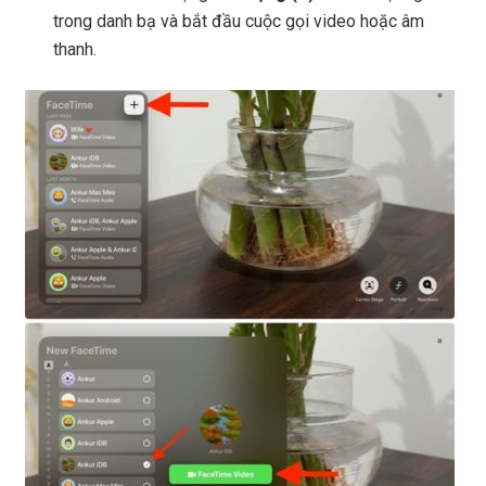
trong danh bạ và bắt đầu cuộc gọi video hoặc âm
thanh.