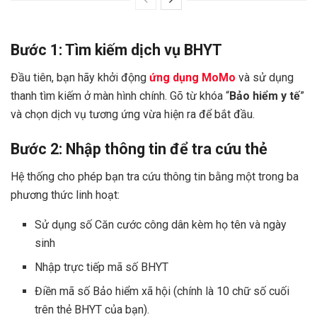
Bước 1: Tìm kiếm dịch vụ BHYT
Đầu tiên, bạn hãy khởi động
ứng dụng MoMo
và sử dụng
thanh tìm kiếm ở màn hình chính. Gõ từ khóa “
Bảo hiểm y tế
”
và chọn dịch vụ tương ứng vừa hiện ra để bắt đầu.
Bước 2: Nhập thông tin để tra cứu thẻ
Hệ thống cho phép bạn tra cứu thông tin bằng một trong ba
phương thức linh hoạt:
Sử dụng số Căn cước công dân kèm họ tên và ngày
sinh
Nhập trực tiếp mã số BHYT
Điền mã số Bảo hiểm xã hội (chính là 10 chữ số cuối
trên thẻ BHYT của bạn).