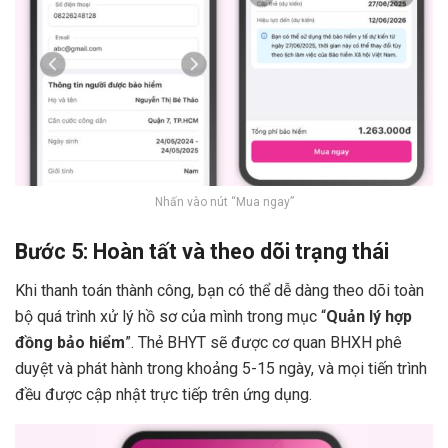
Nhấn vào nút “Mua ngay”
Bước 5: Hoàn tất và theo dõi trạng thái
Khi thanh toán thành công, bạn có thể dễ dàng theo dõi toàn
bộ quá trình xử lý hồ sơ của mình trong mục “
Quản lý hợp
đồng bảo hiểm
”. Thẻ BHYT sẽ được cơ quan BHXH phê
duyệt và phát hành trong khoảng 5-15 ngày, và mọi tiến trình
đều được cập nhật trực tiếp trên ứng dụng.