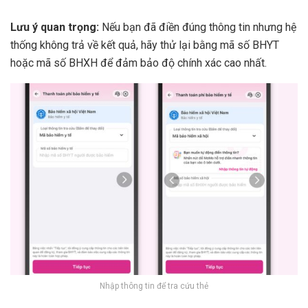
Lưu ý quan trọng:
Nếu bạn đã điền đúng thông tin nhưng hệ
thống không trả về kết quả, hãy thử lại bằng mã số BHYT
hoặc mã số BHXH để đảm bảo độ chính xác cao nhất.
Nhập thông tin để tra cứu thẻ