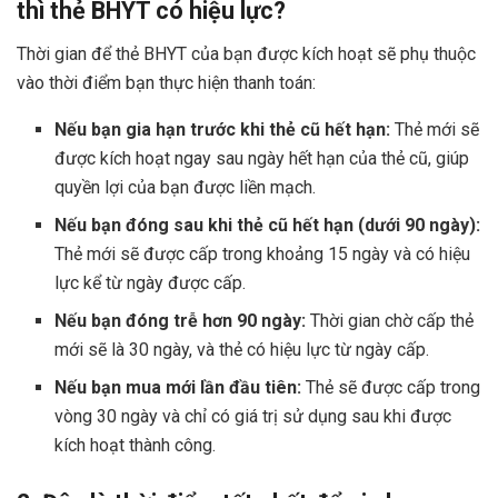
thì thẻ BHYT có hiệu lực?
Thời gian để thẻ BHYT của bạn được kích hoạt sẽ phụ thuộc
vào thời điểm bạn thực hiện thanh toán:
Nếu bạn gia hạn trước khi thẻ cũ hết hạn:
Thẻ mới sẽ
được kích hoạt ngay sau ngày hết hạn của thẻ cũ, giúp
quyền lợi của bạn được liền mạch.
Nếu bạn đóng sau khi thẻ cũ hết hạn (dưới 90 ngày):
Thẻ mới sẽ được cấp trong khoảng 15 ngày và có hiệu
lực kể từ ngày được cấp.
Nếu bạn đóng trễ hơn 90 ngày:
Thời gian chờ cấp thẻ
mới sẽ là 30 ngày, và thẻ có hiệu lực từ ngày cấp.
Nếu bạn mua mới lần đầu tiên:
Thẻ sẽ được cấp trong
vòng 30 ngày và chỉ có giá trị sử dụng sau khi được
kích hoạt thành công.