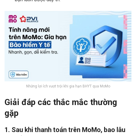
Những lợi ích vượt trội khi gia hạn BHYT qua MoMo
Giải đáp các thắc mắc thường
gặp
1. Sau khi thanh toán trên MoMo, bao lâu