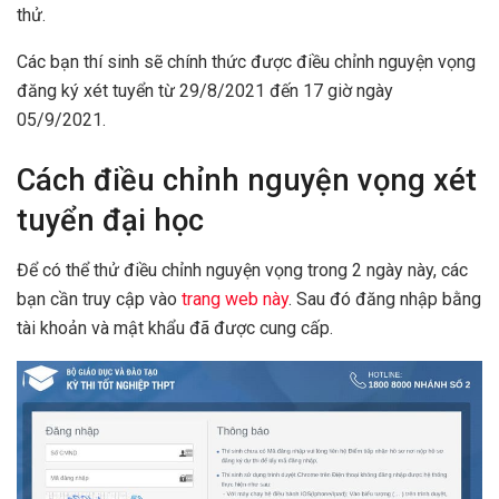
thử.
Các bạn thí sinh sẽ chính thức được điều chỉnh nguyện vọng
đăng ký xét tuyển từ 29/8/2021 đến 17 giờ ngày
05/9/2021.
Cách điều chỉnh nguyện vọng xét
tuyển đại học
Để có thể thử điều chỉnh nguyện vọng trong 2 ngày này, các
bạn cần truy cập vào
trang web này
. Sau đó đăng nhập bằng
tài khoản và mật khẩu đã được cung cấp.