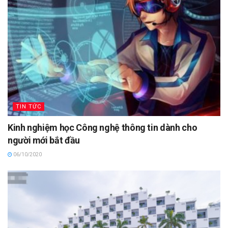
TIN TỨC
Kinh nghiệm học Công nghệ thông tin dành cho
người mới bắt đầu
06/10/2020