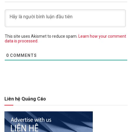
This site uses Akismet to reduce spam.
Learn how your comment
data is processed.
0
COMMENTS
Liên hệ Quảng Cáo