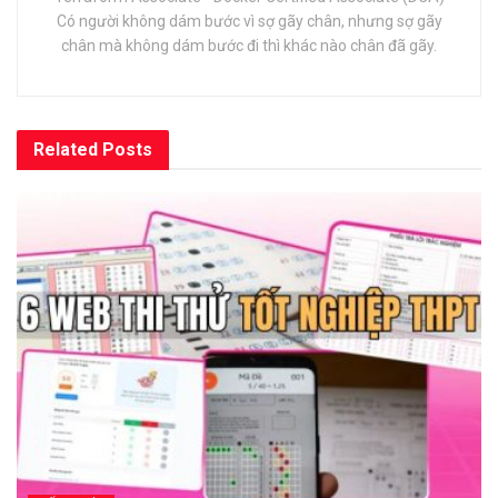
Có người không dám bước vì sợ gãy chân, nhưng sợ gãy
chân mà không dám bước đi thì khác nào chân đã gãy.
Related
Posts