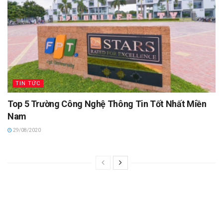
TIN TỨC
Top 5 Trường Công Nghệ Thông Tin Tốt Nhất Miền
Nam
29/08/2020