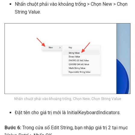
Nhấn chuột phải vào khoảng trống > Chọn New > Chọn
String Value.
Nhấn chuột phải vào khoảng trống, Chọn New; Chọn String Value
Đặt tên cho giá trị mới là InitialKeyboardIndicators.
Bước 6:
Trong cửa sổ Edit String, bạn nhập giá trị 2 tại mục