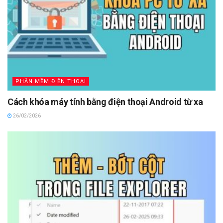
PHẦN MỀM ĐIỆN THOẠI
Cách khóa máy tính bằng điện thoại Android từ xa
26/02/2026