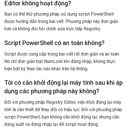
Editor không hoạt động?
Bạn có thể thử phương pháp sử dụng script PowerShell
được hướng dẫn trong bài viết. Phương pháp này đơn giản
hơn và không đòi hỏi chỉnh sửa trực tiếp Registry.
Script PowerShell có an toàn không?
Script được cung cấp trong bài viết rất đơn giản và an toàn.
Nó chỉ đơn giản bật NumLock khi đăng nhập, không thực
hiện bất kỳ thao tác nào khác trên hệ thống.
Tôi có cần khởi động lại máy tính sau khi áp
dụng các phương pháp này không?
Đối với phương pháp Registry Editor, việc khởi động lại máy
tính là cần thiết để thay đổi có hiệu lực. Đối với phương pháp
script PowerShell, bạn không cần khởi động lại, nhưng cần
đăng xuất và đăng nhập lại để script hoạt động.