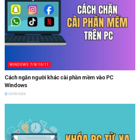
WINDOWS 7/8/10/11
Cách ngăn người khác cài phần mềm vào PC
Windows
20/03/2026