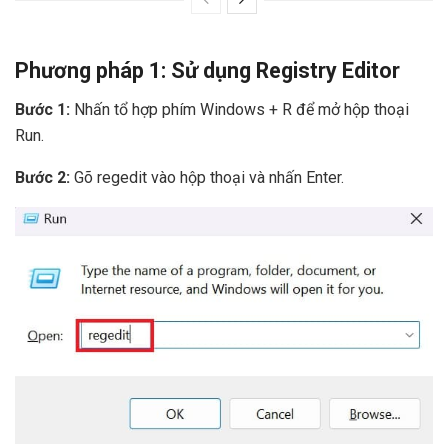
Phương pháp 1: Sử dụng Registry Editor
Bước 1:
Nhấn tổ hợp phím Windows + R để mở hộp thoại
Run.
Bước 2:
Gõ regedit vào hộp thoại và nhấn Enter.