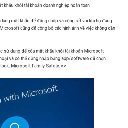
 khẩu khỏi tài khoản doanh nghiệp hoàn toàn.
 dùng mật khẩu để đăng nhập và cũng rất vui khi họ đang
 Microsoft cũng đã công bố các hình ảnh về việc không cần
c sử dụng để xóa mật khẩu khỏi tài khoản Microsoft.
hoại và có thể đăng nhập bằng app/software đã chọn,
ok, Microsoft Family Safety, v.v.