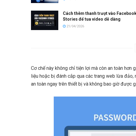
Cách thêm thanh trượt vào Faceboo
Stories để tua video dễ dàng
21/04/2026
Cơ chế này không chỉ tiện lợi mà còn an toàn hơn gấ
liệu hoặc bị đánh cắp qua các trang web lừa đảo,
an toàn ngay trên thiết bị và không bao giờ được 