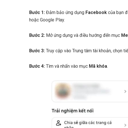
Bước 1:
Đảm bảo ứng dụng
Facebook
của bạn đã
hoặc Google Play.
Bước 2:
Mở ứng dụng và điều hướng đến mục
Me
Bước 3:
Truy cập vào Trung tâm tài khoản, chọn ti
Bước 4:
Tìm và nhấn vào mục
Mã khóa
.