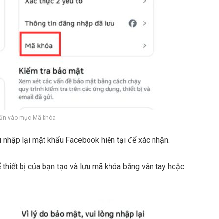
hấn vào mục Mã khóa
 nhập lại mật khẩu Facebook hiện tại để xác nhận.
thiết bị của bạn tạo và lưu mã khóa bằng vân tay hoặc