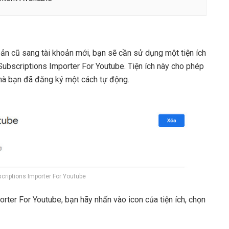
ản cũ sang tài khoản mới, bạn sẽ cần sử dụng một tiện ích
Subscriptions Importer For Youtube. Tiện ích này cho phép
mà bạn đã đăng ký một cách tự động.
scriptions Importer For Youtube
orter For Youtube, bạn hãy nhấn vào icon của tiện ích, chọn