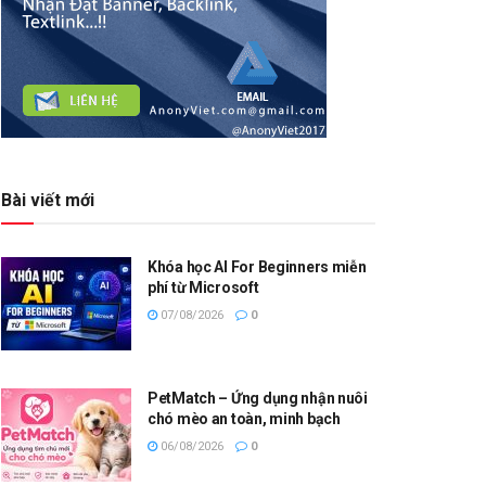
Bài viết mới
Khóa học AI For Beginners miễn
phí từ Microsoft
07/08/2026
0
PetMatch – Ứng dụng nhận nuôi
chó mèo an toàn, minh bạch
06/08/2026
0