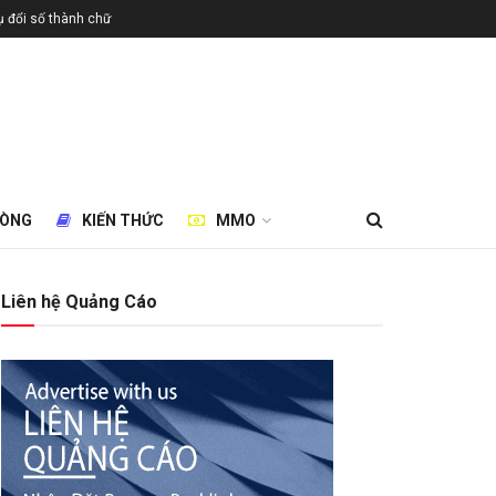
 đổi số thành chữ
HÒNG
KIẾN THỨC
MMO
Liên hệ Quảng Cáo