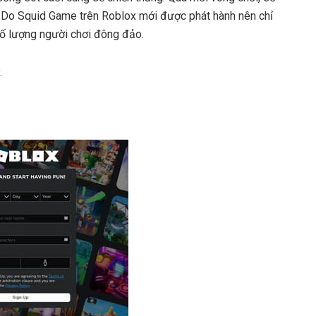
n. Do Squid Game trên Roblox mới được phát hành nên chỉ
ố lượng người chơi đông đảo.
.