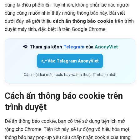
dùng là điều phổ biến. Tuy nhiên, không phải lúc nào người
dùng cũng muốn nhìn thấy những thông báo này. Bài viết
dưới đây sẽ giới thiệu
cách ẩn thông báo cookie
trên trình
duyệt máy tính, đặc biệt là trên Google Chrome.
📢
Tham gia kênh
Telegram
của
AnonyViet
👉 Vào Telegram AnonyViet
Cập nhật bài mới, tools hay và thủ thuật IT nhanh nhất
Cách ẩn thông báo cookie trên
trình duyệt
Để ẩn thông báo cookie, bạn có thể sử dụng tiện ích mở
rộng cho Chrome. Tiện ích này sẽ tự động vô hiệu hóa mọi
thông báo hay pop-up yêu cầu chấp nhận cookie của trang