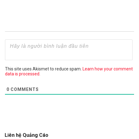
This site uses Akismet to reduce spam.
Learn how your comment
data is processed.
0
COMMENTS
Liên hệ Quảng Cáo