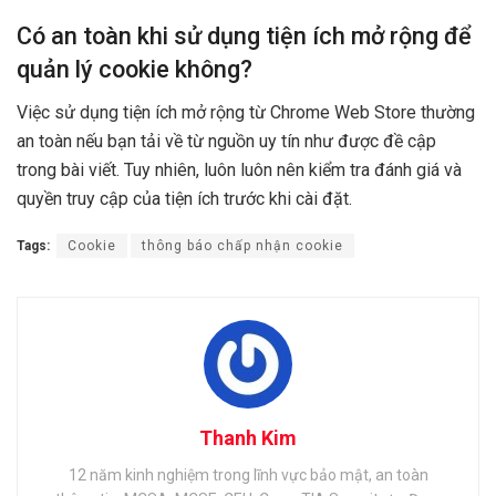
Có an toàn khi sử dụng tiện ích mở rộng để
quản lý cookie không?
Việc sử dụng tiện ích mở rộng từ Chrome Web Store thường
an toàn nếu bạn tải về từ nguồn uy tín như được đề cập
trong bài viết. Tuy nhiên, luôn luôn nên kiểm tra đánh giá và
quyền truy cập của tiện ích trước khi cài đặt.
Tags:
Cookie
thông báo chấp nhận cookie
Thanh Kim
12 năm kinh nghiệm trong lĩnh vực bảo mật, an toàn