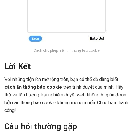
Cách cho phép hiển thị thông báo cookie
Lời Kết
Với những tiện ích mở rộng trên, bạn có thể dễ dàng biết
cách ẩn thông báo cookie
trên trình duyệt của mình. Hãy
thử và tận hưởng trải nghiệm duyệt web không bị gián đoạn
bởi các thông báo cookie không mong muốn. Chúc bạn thành
công!
Câu hỏi thường gặp