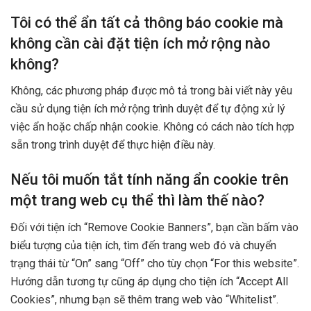
Tôi có thể ẩn tất cả thông báo cookie mà
không cần cài đặt tiện ích mở rộng nào
không?
Không, các phương pháp được mô tả trong bài viết này yêu
cầu sử dụng tiện ích mở rộng trình duyệt để tự động xử lý
việc ẩn hoặc chấp nhận cookie. Không có cách nào tích hợp
sẵn trong trình duyệt để thực hiện điều này.
Nếu tôi muốn tắt tính năng ẩn cookie trên
một trang web cụ thể thì làm thế nào?
Đối với tiện ích “Remove Cookie Banners”, bạn cần bấm vào
biểu tượng của tiện ích, tìm đến trang web đó và chuyển
trạng thái từ “On” sang “Off” cho tùy chọn “For this website”.
Hướng dẫn tương tự cũng áp dụng cho tiện ích “Accept All
Cookies”, nhưng bạn sẽ thêm trang web vào “Whitelist”.