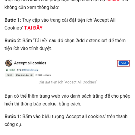
không cần xem thông báo:
Bước 1:
Truy cập vào trang cài đặt tiện ích ‘Accept All
Cookies’
TẠI ĐÂY
Bước 2:
Bấm ‘Tải về’ sau đó chọn ‘Add extension’ để thêm
tiện ích vào trình duyệt.
Cài đặt tiện ích ‘Accept All Cookies’
Bạn có thể thêm trang web vào danh sách trắng để cho phép
hiển thị thông báo cookie, bằng cách:
Bước 1:
Bấm vào biểu tượng ‘Accept all cookies’ trên thanh
công cụ.