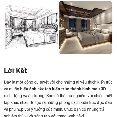
Lời Kết
Đây là một công cụ tuyệt vời cho những ai yêu thích kiến trúc
và muốn
biến ảnh sketch kiến trúc thành hình màu 3D
sinh động và ấn tượng. Bạn có thể thử nghiệm với nhiều thiết
lập khác nhau để tạo ra những phong cách kiến trúc độc đáo
và phù hợp với ý tưởng của mình. Chúc bạn có những trải
nghiệm thú vị và sáng tạo với trang web này!