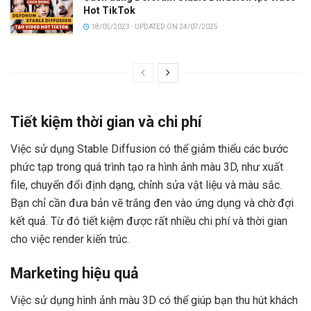
Hot TikTok
18/05/2023 - UPDATED ON 24/07/2025
Tiết kiệm thời gian và chi phí
Việc sử dụng Stable Diffusion có thể giảm thiểu các bước
phức tạp trong quá trình tạo ra hình ảnh màu 3D, như xuất
file, chuyển đổi định dạng, chỉnh sửa vật liệu và màu sắc.
Bạn chỉ cần đưa bản vẽ trắng đen vào ứng dụng và chờ đợi
kết quả. Từ đó tiết kiệm được rất nhiều chi phí và thời gian
cho việc render kiến trúc.
Marketing hiệu quả
Việc sử dụng hình ảnh màu 3D có thể giúp bạn thu hút khách