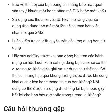
Bảo vệ thiết bị của bạn bằng tính năng bảo mật quét
vân tay / khuôn mặt hoặc bằng mã PIN hoặc mật khẩu.
Sử dụng xác thực hai yếu tố. Hãy nhớ rằng việc sử
dụng ứng dụng tạo mã một lần sẽ an toàn hơn việc
nhận mã qua SMS.
Luôn kiểm tra cài đặt quyền trên các ứng dụng bạn sử
dụng.
Hãy suy nghĩ kỹ trước khi bạn đăng bài trên các kênh
mạng xã hội. Luôn xem xét nội dung bạn chia sẻ có thể
được người khác diễn giải và sử dụng như thế nào. Có
thể có những hậu quả không lường trước được khi công
khai quan điểm hoặc thông tin của bạn không? Nội
dung có thể được sử dụng để chống lại bạn hoặc gây
bất lợi cho bạn bây giờ hoặc trong tương lai không?
Câu hỏi thường gặp