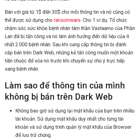
Bán với giá từ 1$ đến 30$ cho mỗi thông tin và nó cũng có
thể được sử dụng cho
ransomware
. Cho 1 ví dụ: Tổ chức
chăm sóc sức khỏe bệnh nhân tâm thần Vastaamo của Phần
Lan đã bị tấn công và nó làm ảnh hưởng đến dữ liệu của ít
nhất 2.000 bệnh nhân. Sau khi cung cấp thông tin bị đánh
cắp bán trên Dark Web, những kẻ tấn công muốn một khoản
tiền chuộc để xóa nó trước khi chuyển sự chú ý trực tiếp
sang bệnh nhân.
Làm sao để thông tin của mình
không bị bán trên Dark Web
Không bao giờ sử dụng lại mật khẩu của bạn trên nhiều
tài khoản. Sử dụng mật khẩu duy nhất cho từng tài
khoản và sử dụng trình quản lý mật khẩu của Browser
để lưu trữ chúng.