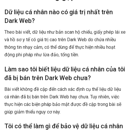
Dữ liệu cá nhân nào có giá trị nhất trên
Dark Web?
Theo bài viết, dữ liệu như bản scan hộ chiếu, giấy phép lái xe
và hồ sơ y tế có giá trị cao trên Dark Web do chứa nhiều
thông tin nhạy cảm, có thể dùng để thực hiện nhiều hoạt
động phi pháp như lừa đảo, tống tiền.
Làm sao tôi biết liệu dữ liệu cá nhân của tôi
đã bị bán trên Dark Web chưa?
Bài viết không đề cập đến cách xác định cụ thể liệu dữ liệu
cá nhân đã bị bán trên Dark Web hay chưa. Tuy nhiên, việc
thực hiện các biện pháp bảo mật được đề cập trong bài sẽ
giúp giảm thiểu nguy cơ này.
Tôi có thể làm gì để bảo vệ dữ liệu cá nhân