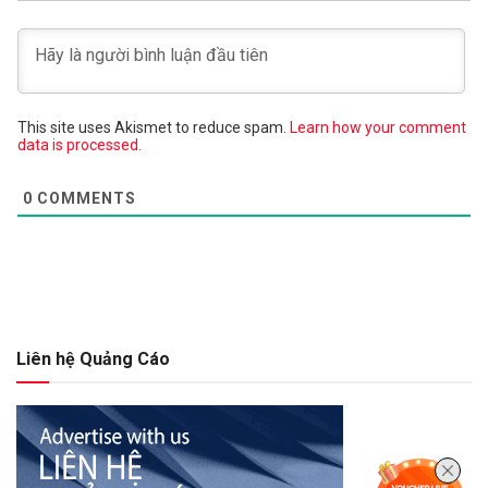
This site uses Akismet to reduce spam.
Learn how your comment
data is processed.
0
COMMENTS
Liên hệ Quảng Cáo