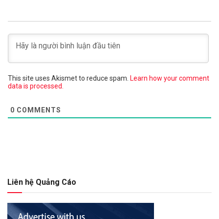
This site uses Akismet to reduce spam.
Learn how your comment
data is processed.
0
COMMENTS
Liên hệ Quảng Cáo