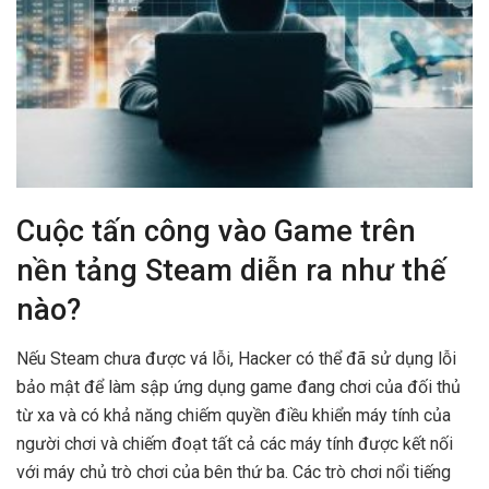
Cuộc tấn công vào Game trên
nền tảng Steam diễn ra như thế
nào?
Nếu Steam chưa được vá lỗi, Hacker có thể đã sử dụng lỗi
bảo mật để làm sập ứng dụng game đang chơi của đối thủ
từ xa và có khả năng chiếm quyền điều khiển máy tính của
người chơi và chiếm đoạt tất cả các máy tính được kết nối
với máy chủ trò chơi của bên thứ ba. Các trò chơi nổi tiếng