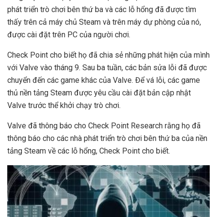
phát triển trò chơi bên thứ ba và các lỗ hổng đã được tìm
thấy trên cả máy chủ Steam và trên máy dự phòng của nó,
được cài đặt trên PC của người chơi.
Check Point cho biết họ đã chia sẻ những phát hiện của mình
với Valve vào tháng 9. Sau ba tuần, các bản sửa lỗi đã được
chuyển đến các game khác của Valve. Để vá lỗi, các game
thủ nền tảng Steam được yêu cầu cài đặt bản cập nhật
Valve trước thể khởi chạy trò chơi.
Valve đã thông báo cho Check Point Research rằng họ đã
thông báo cho các nhà phát triển trò chơi bên thứ ba của nền
tảng Steam về các lỗ hổng, Check Point cho biết.