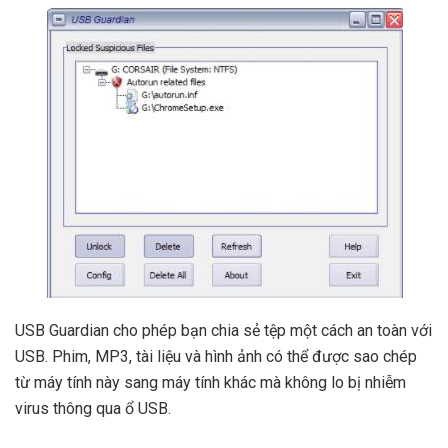
USB Guardian cho phép bạn chia sẻ tệp một cách an toàn với
USB. Phim, MP3, tài liệu và hình ảnh có thể được sao chép
từ máy tính này sang máy tính khác mà không lo bị nhiễm
virus thông qua ổ USB.