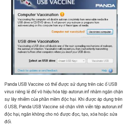
Panda USB Vaccine có thể được sử dụng trên các ổ USB
virus riêng lẻ để vô hiệu hóa tệp autorun.inf nhằm ngăn chặn
sự lây nhiễm của phần mềm độc hại. Khi được áp dụng trên
ổ USB, Panda USB Vaccine sẽ chặn vĩnh viễn tệp autorun.inf
độc hại, ngăn không cho nó được đọc, tạo, xóa hoặc sửa
đổi.