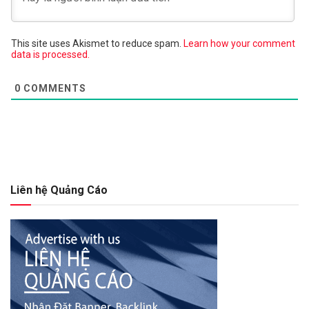
This site uses Akismet to reduce spam.
Learn how your comment
data is processed.
0
COMMENTS
Liên hệ Quảng Cáo