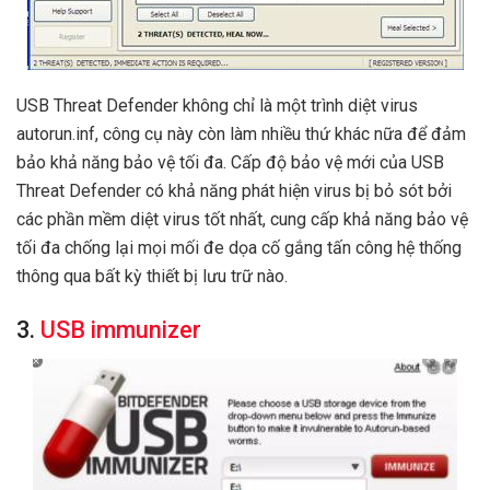
USB Threat Defender không chỉ là một trình diệt virus
autorun.inf, công cụ này còn làm nhiều thứ khác nữa để đảm
bảo khả năng bảo vệ tối đa. Cấp độ bảo vệ mới của USB
Threat Defender có khả năng phát hiện virus bị bỏ sót bởi
các phần mềm diệt virus tốt nhất, cung cấp khả năng bảo vệ
tối đa chống lại mọi mối đe dọa cố gắng tấn công hệ thống
thông qua bất kỳ thiết bị lưu trữ nào.
3.
USB immunizer