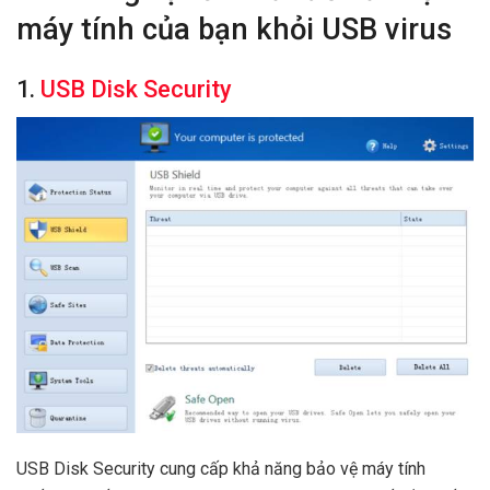
máy tính của bạn khỏi USB virus
1.
USB Disk Security
USB Disk Security cung cấp khả năng bảo vệ máy tính