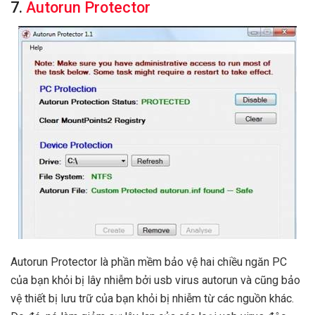
7.
Autorun Protector
Autorun Protector là phần mềm bảo vệ hai chiều ngăn PC
của bạn khỏi bị lây nhiễm bởi usb virus autorun và cũng bảo
vệ thiết bị lưu trữ của bạn khỏi bị nhiễm từ các nguồn khác.