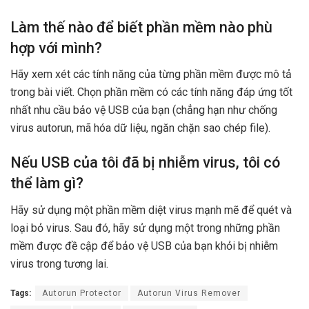
Làm thế nào để biết phần mềm nào phù
hợp với mình?
Hãy xem xét các tính năng của từng phần mềm được mô tả
trong bài viết. Chọn phần mềm có các tính năng đáp ứng tốt
nhất nhu cầu bảo vệ USB của bạn (chẳng hạn như chống
virus autorun, mã hóa dữ liệu, ngăn chặn sao chép file).
Nếu USB của tôi đã bị nhiễm virus, tôi có
thể làm gì?
Hãy sử dụng một phần mềm diệt virus mạnh mẽ để quét và
loại bỏ virus. Sau đó, hãy sử dụng một trong những phần
mềm được đề cập để bảo vệ USB của bạn khỏi bị nhiễm
virus trong tương lai.
Tags:
Autorun Protector
Autorun Virus Remover