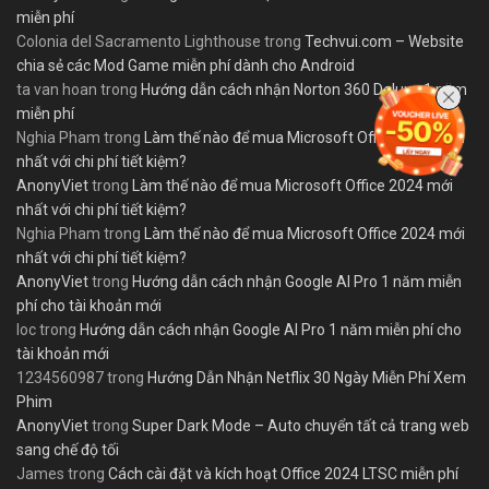
miễn phí
Colonia del Sacramento Lighthouse
trong
Techvui.com – Website
chia sẻ các Mod Game miễn phí dành cho Android
ta van hoan
trong
Hướng dẫn cách nhận Norton 360 Deluxe 1 năm
miễn phí
Nghia Pham
trong
Làm thế nào để mua Microsoft Office 2024 mới
nhất với chi phí tiết kiệm?
AnonyViet
trong
Làm thế nào để mua Microsoft Office 2024 mới
nhất với chi phí tiết kiệm?
Nghia Pham
trong
Làm thế nào để mua Microsoft Office 2024 mới
nhất với chi phí tiết kiệm?
AnonyViet
trong
Hướng dẫn cách nhận Google AI Pro 1 năm miễn
phí cho tài khoản mới
loc
trong
Hướng dẫn cách nhận Google AI Pro 1 năm miễn phí cho
tài khoản mới
1234560987
trong
Hướng Dẫn Nhận Netflix 30 Ngày Miễn Phí Xem
Phim
AnonyViet
trong
Super Dark Mode – Auto chuyển tất cả trang web
sang chế độ tối
James
trong
Cách cài đặt và kích hoạt Office 2024 LTSC miễn phí