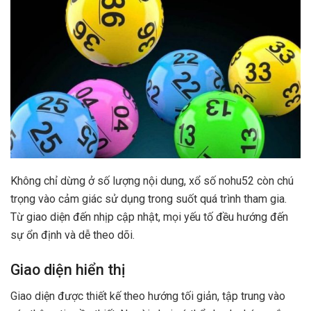
Không chỉ dừng ở số lượng nội dung, xổ số nohu52 còn chú
trọng vào cảm giác sử dụng trong suốt quá trình tham gia.
Từ giao diện đến nhịp cập nhật, mọi yếu tố đều hướng đến
sự ổn định và dễ theo dõi.
Giao diện hiển thị
Giao diện được thiết kế theo hướng tối giản, tập trung vào