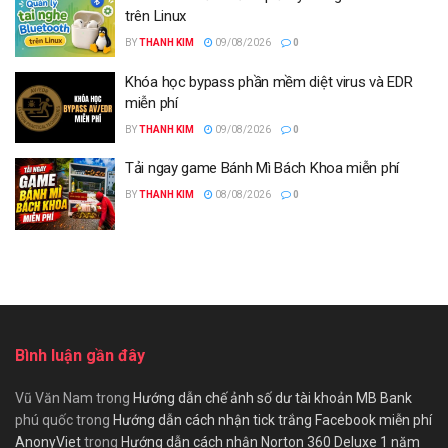
trên Linux
BY
THANH KIM
09/08/2026
0
Khóa học bypass phần mềm diệt virus và EDR
miễn phí
BY
THANH KIM
09/08/2026
0
Tải ngay game Bánh Mì Bách Khoa miễn phí
BY
THANH KIM
08/08/2026
0
Bình luận gần đây
Vũ Văn Nam
trong
Hướng dẫn chế ảnh số dư tài khoản MB Bank
phú quốc
trong
Hướng dẫn cách nhận tick trắng Facebook miễn phí
AnonyViet
trong
Hướng dẫn cách nhận Norton 360 Deluxe 1 năm