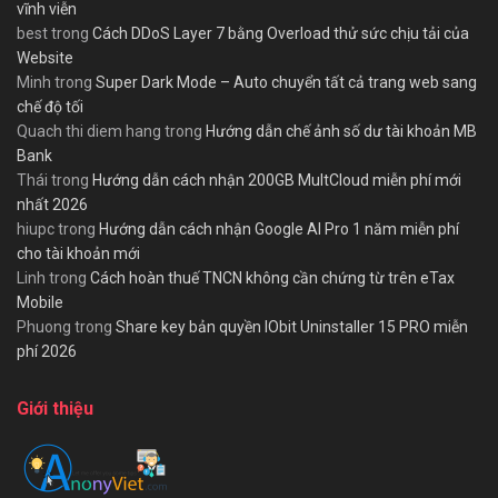
vĩnh viễn
best
trong
Cách DDoS Layer 7 bằng Overload thử sức chịu tải của
Website
Minh
trong
Super Dark Mode – Auto chuyển tất cả trang web sang
chế độ tối
Quach thi diem hang
trong
Hướng dẫn chế ảnh số dư tài khoản MB
Bank
Thái
trong
Hướng dẫn cách nhận 200GB MultCloud miễn phí mới
nhất 2026
hiupc
trong
Hướng dẫn cách nhận Google AI Pro 1 năm miễn phí
cho tài khoản mới
Linh
trong
Cách hoàn thuế TNCN không cần chứng từ trên eTax
Mobile
Phuong
trong
Share key bản quyền IObit Uninstaller 15 PRO miễn
phí 2026
Giới thiệu