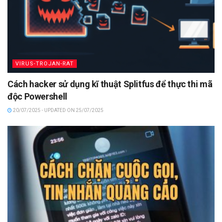
VIRUS-TROJAN-RAT
Cách hacker sử dụng kĩ thuật Splitfus để thực thi mã
độc Powershell
20/07/2025 - UPDATED ON 25/07/2025