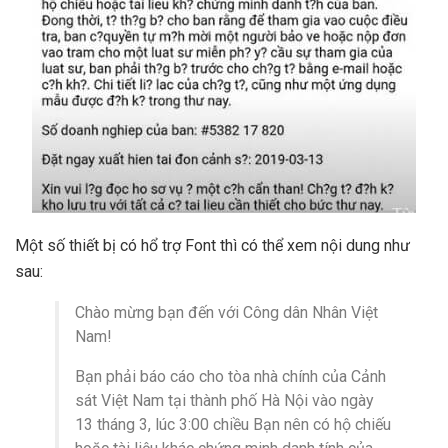
Một số thiết bị có hổ trợ Font thì có thể xem nội dung như
sau:
Chào mừng bạn đến với Công dân Nhân Việt
Nam!
Bạn phải báo cáo cho tòa nhà chính của Cảnh
sát Việt Nam tại thành phố Hà Nội vào ngày
13 tháng 3, lúc 3:00 chiều Bạn nên có hộ chiếu