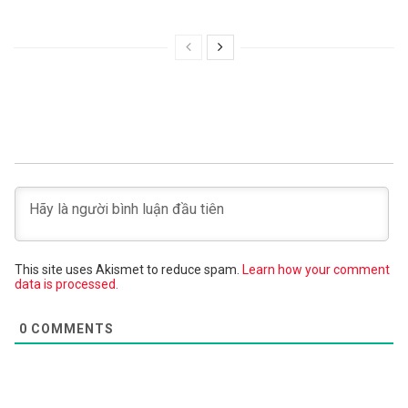
This site uses Akismet to reduce spam.
Learn how your comment
data is processed.
0
COMMENTS