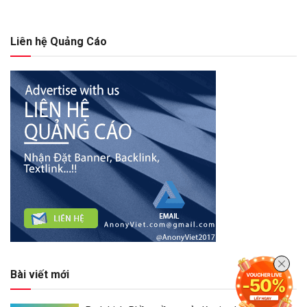
Liên hệ Quảng Cáo
Bài viết mới