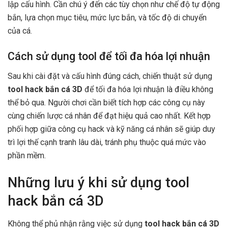
lập cấu hình. Cần chú ý đến các tùy chọn như chế độ tự động
bắn, lựa chọn mục tiêu, mức lực bắn, và tốc độ di chuyển
của cá.
Cách sử dụng tool để tối đa hóa lợi nhuận
Sau khi cài đặt và cấu hình đúng cách, chiến thuật sử dụng
tool hack bắn cá 3D
để tối đa hóa lợi nhuận là điều không
thể bỏ qua. Người chơi cần biết tích hợp các công cụ này
cùng chiến lược cá nhân để đạt hiệu quả cao nhất. Kết hợp
phối hợp giữa công cụ hack và kỹ năng cá nhân sẽ giúp duy
trì lợi thế cạnh tranh lâu dài, tránh phụ thuộc quá mức vào
phần mềm.
Những lưu ý khi sử dụng tool
hack bắn cá 3D
Không thể phủ nhận rằng việc sử dụng
tool hack bắn cá 3D