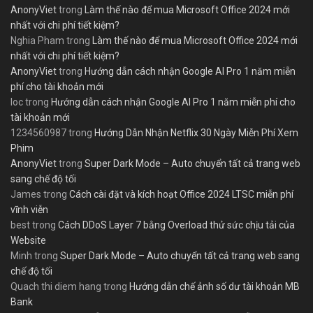
AnonyViet
trong
Làm thế nào để mua Microsoft Office 2024 mới
nhất với chi phí tiết kiệm?
Nghia Pham
trong
Làm thế nào để mua Microsoft Office 2024 mới
nhất với chi phí tiết kiệm?
AnonyViet
trong
Hướng dẫn cách nhận Google AI Pro 1 năm miễn
phí cho tài khoản mới
loc
trong
Hướng dẫn cách nhận Google AI Pro 1 năm miễn phí cho
tài khoản mới
1234560987
trong
Hướng Dẫn Nhận Netflix 30 Ngày Miễn Phí Xem
Phim
AnonyViet
trong
Super Dark Mode – Auto chuyển tất cả trang web
sang chế độ tối
James
trong
Cách cài đặt và kích hoạt Office 2024 LTSC miễn phí
vĩnh viễn
best
trong
Cách DDoS Layer 7 bằng Overload thử sức chịu tải của
Website
Minh
trong
Super Dark Mode – Auto chuyển tất cả trang web sang
chế độ tối
Quach thi diem hang
trong
Hướng dẫn chế ảnh số dư tài khoản MB
Bank