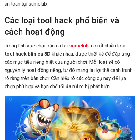
an toàn tại sumclub.
Các loại tool hack phổ biến và
cách hoạt động
Trong lĩnh vực chơi bắn cá tại
sumclub
, có rất nhiều loại
tool hack bắn cá 3D
khác nhau, được thiết kế để đáp ứng
các mục tiêu riêng biệt của người chơi. Mỗi loại sẽ có
nguyên lý hoạt động riêng, từ đó mang lại lợi thế cạnh tranh
rõ ràng trên bàn chơi. Cần hiểu rõ các công cụ này để lựa
chọn phù hợp và hạn chế tối đa rủi ro bị phát hiện.