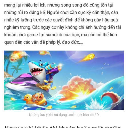
mang lại nhiều lợi ích, nhưng song song đó cũng tồn tại
những rủi ro đáng kể. Người chơi cần cực kỳ cẩn thận, cân
nhắc kỹ lưỡng trước các quyết định để không gây hậu quả
nghiêm trọng. Các nguy cơ này không chỉ ảnh hưởng đến tài
khoản chơi game tại sumclub của bạn, mà còn có thể liên
quan đến các vấn đề pháp lý, đạo đức,…
Những lưu ý khi sử dụng tool hack bắn cá 3D