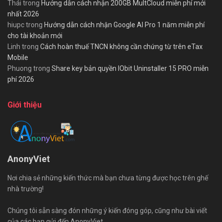
Thái
trong
Hướng dẫn cách nhận 200GB MultCloud miễn phí mới
nhất 2026
hiupc
trong
Hướng dẫn cách nhận Google AI Pro 1 năm miễn phí
cho tài khoản mới
Linh
trong
Cách hoàn thuế TNCN không cần chứng từ trên eTax
Mobile
Phuong
trong
Share key bản quyền IObit Uninstaller 15 PRO miễn
phí 2026
Giới thiệu
AnonyViet
Nơi chia sẻ những kiến thức mà bạn chưa từng được học trên ghế
nhà trường!
Chúng tôi sẵn sàng đón những ý kiến đóng góp, cũng như bài viết
của các bạn gửi đến AnonyViet.