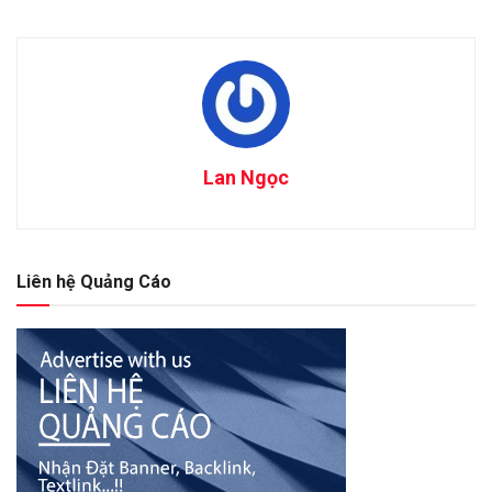
Lan Ngọc
Liên hệ Quảng Cáo