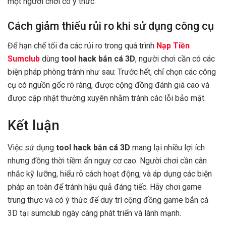
một người chơi có ý thức.
Cách giảm thiểu rủi ro khi sử dụng công cụ
Để hạn chế tối đa các rủi ro trong quá trình
Nạp Tiền
Sumclub
dùng
tool hack bắn cá 3D
, người chơi cần có các
biện pháp phòng tránh như sau: Trước hết, chỉ chọn các công
cụ có nguồn gốc rõ ràng, được cộng đồng đánh giá cao và
được cập nhật thường xuyên nhằm tránh các lỗi bảo mật.
Kết luận
Việc sử dụng
tool hack bắn cá 3D
mang lại nhiều lợi ích
nhưng đồng thời tiềm ẩn nguy cơ cao. Người chơi cần cân
nhắc kỹ lưỡng, hiểu rõ cách hoạt động, và áp dụng các biện
pháp an toàn để tránh hậu quả đáng tiếc. Hãy chơi game
trung thực và có ý thức để duy trì cộng đồng game bắn cá
3D tại sumclub ngày càng phát triển và lành mạnh.