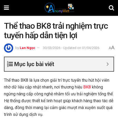
Thể thao BK8 trải nghiệm trực
tuyến hấp dẫn tiện lợi
A
by
Lan Ngọc
30/03/2026 - Updated on 01/04/2026
A
Mục lục bài viết
Thể thao BK8 là lựa chọn giải trí trực tuyến thu hút hội viên
nhờ dữ liệu cập nhật nhanh, nơi thương hiệu
BK8
không
ngừng nâng cấp công nghệ nhằm tối ưu trải nghiệm tổng thể.
Hệ thống được thiết kế linh hoạt giúp khách hàng thao tác dễ
dàng, đồng thời mang lại cảm giác mượt mà xuyên suốt quá
trình sử dụng dịch vụ.