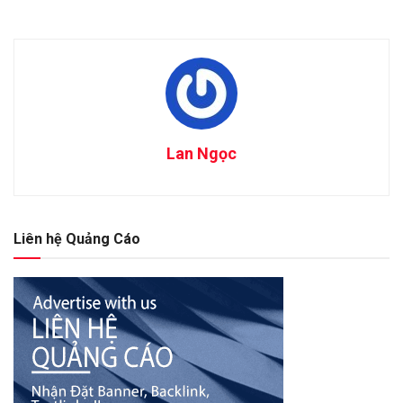
Lan Ngọc
Liên hệ Quảng Cáo