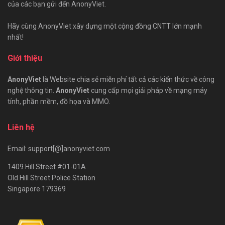
của các bạn gửi đến AnonyViet.
Hãy cùng AnonyViet xây dựng một cộng đồng CNTT lớn mạnh
nhất!
Giới thiệu
AnonyViet
là Website chia sẻ miễn phí tất cả các kiến thức về công
nghệ thông tin.
AnonyViet
cung cấp mọi giải pháp về mạng máy
tính, phần mềm, đồ họa và MMO.
Liên hệ
Email: support[@]anonyviet.com
1409 Hill Street #01-01A
Old Hill Street Police Station
Singapore 179369