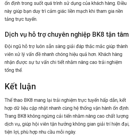
ổn định trong suốt quá trình sử dụng của khách hàng. Điều
này giúp bạn duy trì cảm giác liền mạch khi tham gia nền
tảng trực tuyến.
Dịch vụ hỗ trợ chuyên nghiệp BK8 tận tâm
Đội ngũ hỗ trợ luôn sẵn sàng giải đáp thắc mắc giúp thành
viên xử lý vấn đề nhanh chóng hiệu quả hơn. Khách hàng
nhận được sự tư vấn chi tiết nhằm nâng cao trải nghiệm
tổng thể.
Kết luận
Thể thao BK8 mang lại trải nghiệm trực tuyến hấp dẫn, kết
hợp dữ liệu cập nhật nhanh cùng hệ thống vận hành ổn định.
Trang BK8 không ngừng cải tiến nhằm nâng cao chất lượng
dịch vụ, giúp hội viên tận hưởng không gian giải trí hiện đại,
tiện lợi, phù hợp nhu cầu mỗi ngày.