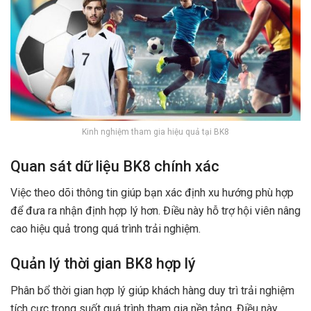
Kinh nghiệm tham gia hiệu quả tại BK8
Quan sát dữ liệu BK8 chính xác
Việc theo dõi thông tin giúp bạn xác định xu hướng phù hợp
để đưa ra nhận định hợp lý hơn. Điều này hỗ trợ hội viên nâng
cao hiệu quả trong quá trình trải nghiệm.
Quản lý thời gian BK8 hợp lý
Phân bổ thời gian hợp lý giúp khách hàng duy trì trải nghiệm
tích cực trong suốt quá trình tham gia nền tảng. Điều này