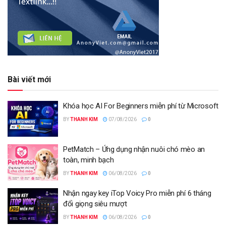
Bài viết mới
Khóa học AI For Beginners miễn phí từ Microsoft
BY
THANH KIM
07/08/2026
0
PetMatch – Ứng dụng nhận nuôi chó mèo an
toàn, minh bạch
BY
THANH KIM
06/08/2026
0
Nhận ngay key iTop Voicy Pro miễn phí 6 tháng
đổi giọng siêu mượt
BY
THANH KIM
06/08/2026
0