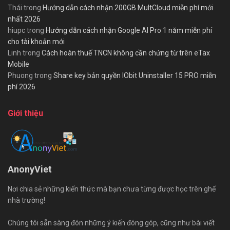
Thái
trong
Hướng dẫn cách nhận 200GB MultCloud miễn phí mới
nhất 2026
hiupc
trong
Hướng dẫn cách nhận Google AI Pro 1 năm miễn phí
cho tài khoản mới
Linh
trong
Cách hoàn thuế TNCN không cần chứng từ trên eTax
Mobile
Phuong
trong
Share key bản quyền IObit Uninstaller 15 PRO miễn
phí 2026
Giới thiệu
AnonyViet
Nơi chia sẻ những kiến thức mà bạn chưa từng được học trên ghế
nhà trường!
Chúng tôi sẵn sàng đón những ý kiến đóng góp, cũng như bài viết