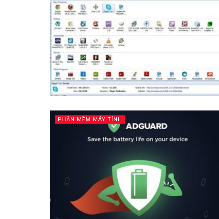
PHẦN MỀM MÁY TÍNH