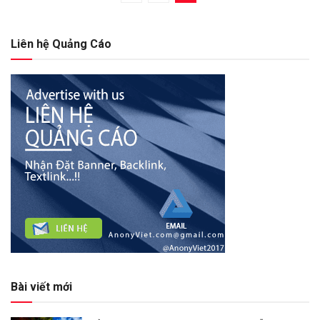
Liên hệ Quảng Cáo
Bài viết mới