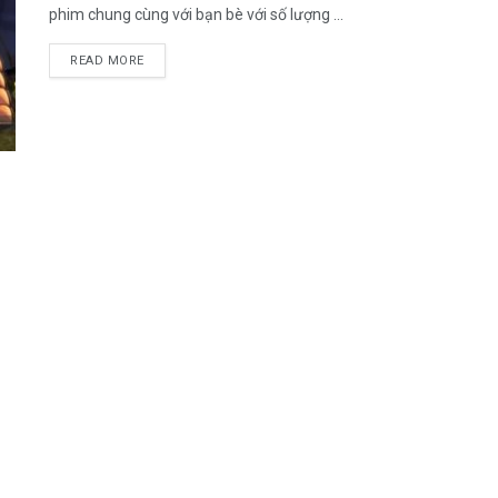
phim chung cùng với bạn bè với số lượng ...
DETAILS
READ MORE