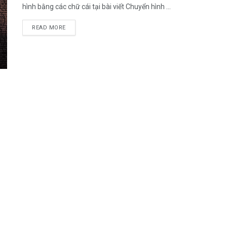
hình bằng các chữ cái tại bài viết Chuyển hình ...
DETAILS
READ MORE