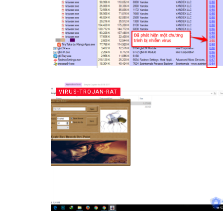
VIRUS-TROJAN-RAT