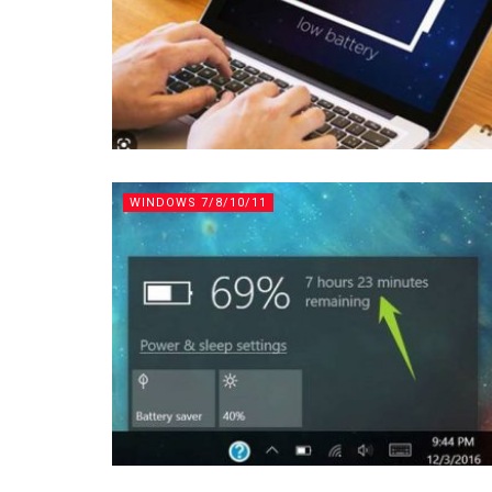
WINDOWS 7/8/10/11