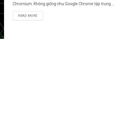
Chromium. Không giống như Google Chrome tập trung ...
DETAILS
READ MORE