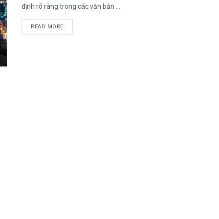
định rõ ràng trong các văn bản ...
DETAILS
READ MORE